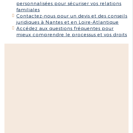
personnalisées pour sécuriser vos relations
familiales
Contactez-nous pour un devis et des conseils
juridiques à Nantes et en Loire-Atlantique
Accédez aux questions fréquentes pour
mieux comprendre le processus et vos droits