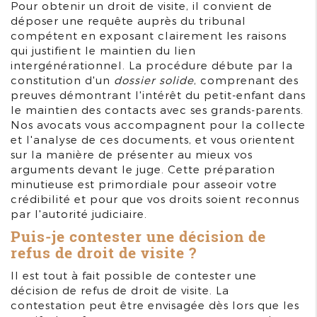
Pour obtenir un droit de visite, il convient de
déposer une requête auprès du tribunal
compétent en exposant clairement les raisons
qui justifient le maintien du lien
intergénérationnel. La procédure débute par la
constitution d'un
dossier solide
, comprenant des
preuves démontrant l'intérêt du petit-enfant dans
le maintien des contacts avec ses grands-parents.
Nos avocats vous accompagnent pour la collecte
et l'analyse de ces documents, et vous orientent
sur la manière de présenter au mieux vos
arguments devant le juge. Cette préparation
minutieuse est primordiale pour asseoir votre
crédibilité et pour que vos droits soient reconnus
par l'autorité judiciaire.
Puis-je contester une décision de
refus de droit de visite ?
Il est tout à fait possible de contester une
décision de refus de droit de visite. La
contestation peut être envisagée dès lors que les