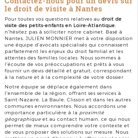
Contactez-nous pour un devis sur
le droit de visite à Nantes
Pour toutes vos questions relatives au
droit de
visite des petits-enfants en Loire-Atlantique
,
n'hésitez pas à solliciter notre cabinet. Basé à
Nantes, JULIEN MONNIER met à votre disposition
une équipe d'avocats spécialisés qui connaissent
parfaitement les enjeux du droit familial et les
attentes des familles locales. Nous sommes à
l'écoute de vos préoccupations et prêts à vous
fournir un devis détaillé et gratuit, correspondant
à la nature et à la complexité de votre dossier.
Notre équipe se déplace également dans
l'ensemble de la région, offrant ses services à
Saint-Nazaire, La Baule, Clisson et dans les autres
communes environnantes. Nous accordons une
importance particulière à la
proximité
géographique
et au contact humain, ce qui nous
permet de mieux comprendre votre contexte et
de vous proposer des solutions sur mesure. Nous