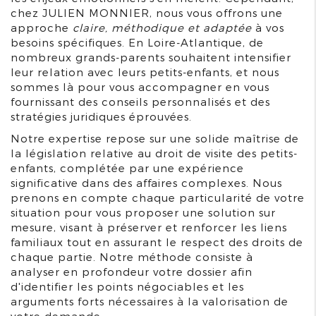
chez JULIEN MONNIER, nous vous offrons une
approche
claire, méthodique et adaptée
à vos
besoins spécifiques. En Loire-Atlantique, de
nombreux grands-parents souhaitent intensifier
leur relation avec leurs petits-enfants, et nous
sommes là pour vous accompagner en vous
fournissant des conseils personnalisés et des
stratégies juridiques éprouvées.
Notre expertise repose sur une solide maîtrise de
la législation relative au droit de visite des petits-
enfants, complétée par une expérience
significative dans des affaires complexes. Nous
prenons en compte chaque particularité de votre
situation pour vous proposer une solution sur
mesure, visant à préserver et renforcer les liens
familiaux tout en assurant le respect des droits de
chaque partie. Notre méthode consiste à
analyser en profondeur votre dossier afin
d'identifier les points négociables et les
arguments forts nécessaires à la valorisation de