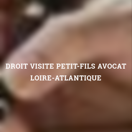
DROIT VISITE PETIT-FILS AVOCAT
LOIRE-ATLANTIQUE