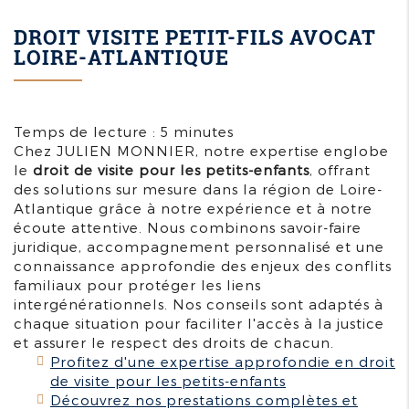
DROIT VISITE PETIT-FILS AVOCAT
LOIRE-ATLANTIQUE
Temps de lecture : 5 minutes
Chez JULIEN MONNIER, notre expertise englobe
le
droit de visite pour les petits-enfants
, offrant
des solutions sur mesure dans la région de Loire-
Atlantique grâce à notre expérience et à notre
écoute attentive. Nous combinons savoir-faire
juridique, accompagnement personnalisé et une
connaissance approfondie des enjeux des conflits
familiaux pour protéger les liens
intergénérationnels. Nos conseils sont adaptés à
chaque situation pour faciliter l'accès à la justice
et assurer le respect des droits de chacun.
Profitez d'une expertise approfondie en droit
de visite pour les petits-enfants
Découvrez nos prestations complètes et