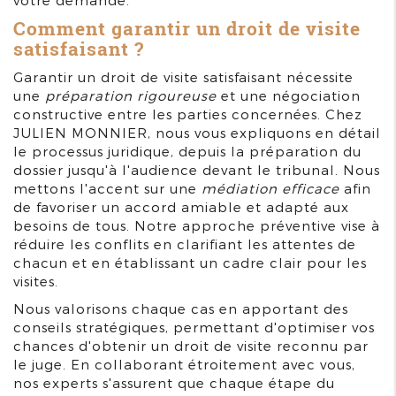
votre demande.
Comment garantir un droit de visite
satisfaisant ?
Garantir un droit de visite satisfaisant nécessite
une
préparation rigoureuse
et une négociation
constructive entre les parties concernées. Chez
JULIEN MONNIER, nous vous expliquons en détail
le processus juridique, depuis la préparation du
dossier jusqu'à l'audience devant le tribunal. Nous
mettons l'accent sur une
médiation efficace
afin
de favoriser un accord amiable et adapté aux
besoins de tous. Notre approche préventive vise à
réduire les conflits en clarifiant les attentes de
chacun et en établissant un cadre clair pour les
visites.
Nous valorisons chaque cas en apportant des
conseils stratégiques, permettant d'optimiser vos
chances d'obtenir un droit de visite reconnu par
le juge. En collaborant étroitement avec vous,
nos experts s'assurent que chaque étape du