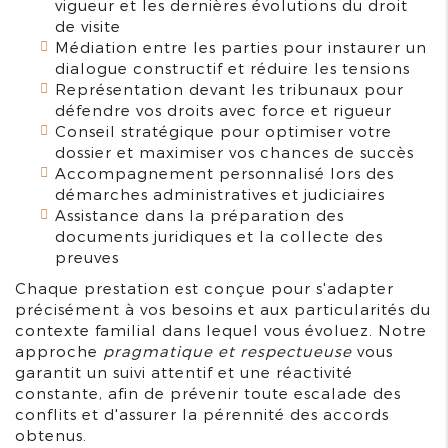
vigueur et les dernières évolutions du droit
de visite
Médiation entre les parties pour instaurer un
dialogue constructif et réduire les tensions
Représentation devant les tribunaux pour
défendre vos droits avec force et rigueur
Conseil stratégique pour optimiser votre
dossier et maximiser vos chances de succès
Accompagnement personnalisé lors des
démarches administratives et judiciaires
Assistance dans la préparation des
documents juridiques et la collecte des
preuves
Chaque prestation est conçue pour s'adapter
précisément à vos besoins et aux particularités du
contexte familial dans lequel vous évoluez. Notre
approche
pragmatique et respectueuse
vous
garantit un suivi attentif et une réactivité
constante, afin de prévenir toute escalade des
conflits et d'assurer la pérennité des accords
obtenus.