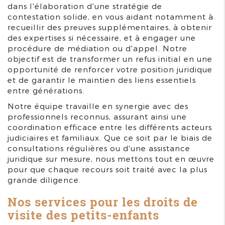
dans l'élaboration d'une stratégie de
contestation solide, en vous aidant notamment à
recueillir des preuves supplémentaires, à obtenir
des expertises si nécessaire, et à engager une
procédure de médiation ou d'appel. Notre
objectif est de transformer un refus initial en une
opportunité de renforcer votre position juridique
et de garantir le maintien des liens essentiels
entre générations.
Notre équipe travaille en synergie avec des
professionnels reconnus, assurant ainsi une
coordination efficace entre les différents acteurs
judiciaires et familiaux. Que ce soit par le biais de
consultations régulières ou d'une assistance
juridique sur mesure, nous mettons tout en œuvre
pour que chaque recours soit traité avec la plus
grande diligence.
Nos services pour les droits de
visite des petits-enfants