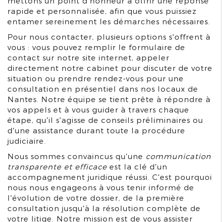
mettons un point d'honneur à offrir une réponse
rapide et personnalisée, afin que vous puissiez
entamer sereinement les démarches nécessaires.
Pour nous contacter, plusieurs options s'offrent à
vous : vous pouvez remplir le formulaire de
contact sur notre site internet, appeler
directement notre cabinet pour discuter de votre
situation ou prendre rendez-vous pour une
consultation en présentiel dans nos locaux de
Nantes. Notre équipe se tient prête à répondre à
vos appels et à vous guider à travers chaque
étape, qu'il s'agisse de conseils préliminaires ou
d'une assistance durant toute la procédure
judiciaire.
Nous sommes convaincus qu'une
communication
transparente et efficace
est la clé d'un
accompagnement juridique réussi. C'est pourquoi
nous nous engageons à vous tenir informé de
l'évolution de votre dossier, de la première
consultation jusqu'à la résolution complète de
votre litige. Notre mission est de vous assister