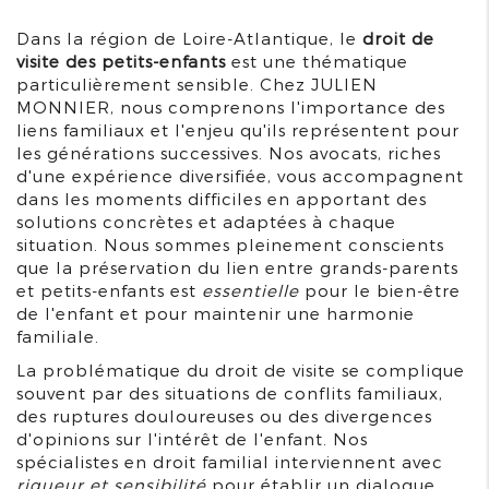
Dans la région de Loire-Atlantique, le
droit de
visite des petits-enfants
est une thématique
particulièrement sensible. Chez JULIEN
MONNIER, nous comprenons l'importance des
liens familiaux et l'enjeu qu'ils représentent pour
les générations successives. Nos avocats, riches
d'une expérience diversifiée, vous accompagnent
dans les moments difficiles en apportant des
solutions concrètes et adaptées à chaque
situation. Nous sommes pleinement conscients
que la préservation du lien entre grands-parents
et petits-enfants est
essentielle
pour le bien-être
de l'enfant et pour maintenir une harmonie
familiale.
La problématique du droit de visite se complique
souvent par des situations de conflits familiaux,
des ruptures douloureuses ou des divergences
d'opinions sur l'intérêt de l'enfant. Nos
spécialistes en droit familial interviennent avec
rigueur et sensibilité
pour établir un dialogue