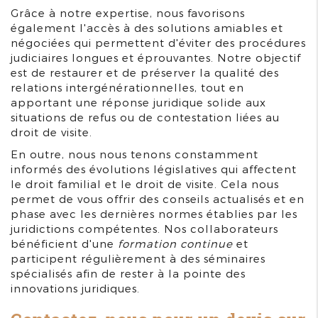
Grâce à notre expertise, nous favorisons
également l'accès à des solutions amiables et
négociées qui permettent d'éviter des procédures
judiciaires longues et éprouvantes. Notre objectif
est de restaurer et de préserver la qualité des
relations intergénérationnelles, tout en
apportant une réponse juridique solide aux
situations de refus ou de contestation liées au
droit de visite.
En outre, nous nous tenons constamment
informés des évolutions législatives qui affectent
le droit familial et le droit de visite. Cela nous
permet de vous offrir des conseils actualisés et en
phase avec les dernières normes établies par les
juridictions compétentes. Nos collaborateurs
bénéficient d'une
formation continue
et
participent régulièrement à des séminaires
spécialisés afin de rester à la pointe des
innovations juridiques.