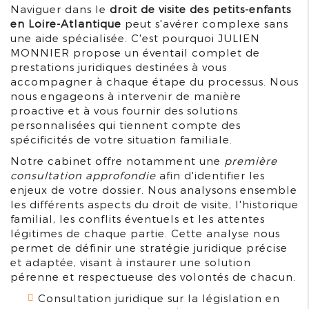
Naviguer dans le
droit de visite des petits-enfants
en Loire-Atlantique
peut s'avérer complexe sans
une aide spécialisée. C'est pourquoi JULIEN
MONNIER propose un éventail complet de
prestations juridiques destinées à vous
accompagner à chaque étape du processus. Nous
nous engageons à intervenir de manière
proactive et à vous fournir des solutions
personnalisées qui tiennent compte des
spécificités de votre situation familiale.
Notre cabinet offre notamment une
première
consultation approfondie
afin d'identifier les
enjeux de votre dossier. Nous analysons ensemble
les différents aspects du droit de visite, l'historique
familial, les conflits éventuels et les attentes
légitimes de chaque partie. Cette analyse nous
permet de définir une stratégie juridique précise
et adaptée, visant à instaurer une solution
pérenne et respectueuse des volontés de chacun.
Consultation juridique sur la législation en