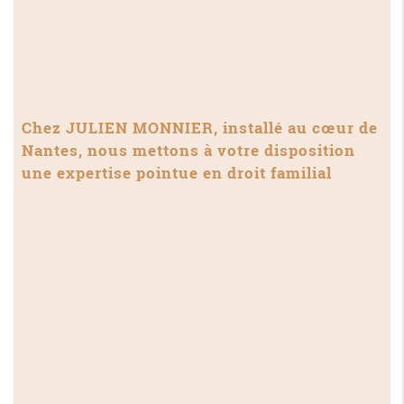
Chez JULIEN MONNIER, installé au cœur de
Nantes, nous mettons à votre disposition
une expertise pointue en droit familial