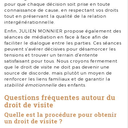
pour que chaque décision soit prise en toute
connaissance de cause, en respectant vos droits
tout en préservant la qualité de la relation
intergénérationnelle.
Enfin, JULIEN MONNIER propose également des
séances de médiation en face à face afin de
faciliter le dialogue entre les parties. Ces séances
peuvent s'avérer décisives pour désamorcer les
tensions et trouver un terrain d'entente
satisfaisant pour tous. Nous croyons fermement
que le droit de visite ne doit pas devenir une
source de discorde, mais plutôt un moyen de
renforcer les liens familiaux et de garantir la
stabilité émotionnelle
des enfants.
Questions fréquentes autour du
droit de visite
Quelle est la procédure pour obtenir
un droit de visite ?