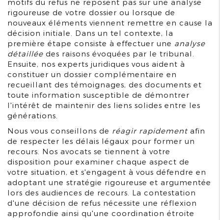
motifs du refus ne reposent pas sur une analyse
rigoureuse de votre dossier ou lorsque de
nouveaux éléments viennent remettre en cause la
décision initiale. Dans un tel contexte, la
première étape consiste à effectuer une
analyse
détaillée
des raisons évoquées par le tribunal.
Ensuite, nos experts juridiques vous aident à
constituer un dossier complémentaire en
recueillant des témoignages, des documents et
toute information susceptible de démontrer
l'intérêt de maintenir des liens solides entre les
générations.
Nous vous conseillons de
réagir rapidement
afin
de respecter les délais légaux pour former un
recours. Nos avocats se tiennent à votre
disposition pour examiner chaque aspect de
votre situation, et s'engagent à vous défendre en
adoptant une stratégie rigoureuse et argumentée
lors des audiences de recours. La contestation
d'une décision de refus nécessite une réflexion
approfondie ainsi qu'une coordination étroite