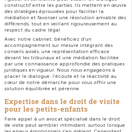
constructif entre les parties. Ils mettent en œuvre
des stratégies éprouvées pour faciliter la
médiation et favoriser une résolution amiable des
différends, tout en veillant rigoureusement au
respect du cadre légal.
Avec notre cabinet, bénéficiez d'un
accompagnement sur mesure intégrant des
conseils avisés, une représentation efficace
devant les tribunaux et une médiation facilitée
par une connaissance approfondie des pratiques
juridiques en vigueur. Nous nous engageons à
placer le dialogue, l'écoute et la réactivité au
cœur de notre démarche pour vous offrir une
solution équilibrée et pérenne.
Expertise dans le droit de visite
pour les petits-enfants
Faire appel à un avocat spécialisé dans le droit
de visite peut sembler intimidant, surtout lorsque
les enjeux émotionnels s'en mêlent. Cependant,