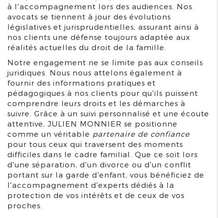
à l'accompagnement lors des audiences. Nos
avocats se tiennent à jour des évolutions
législatives et jurisprudentielles, assurant ainsi à
nos clients une défense toujours adaptée aux
réalités actuelles du droit de la famille.
Notre engagement ne se limite pas aux conseils
juridiques. Nous nous attelons également à
fournir des informations pratiques et
pédagogiques à nos clients pour qu'ils puissent
comprendre leurs droits et les démarches à
suivre. Grâce à un suivi personnalisé et une écoute
attentive, JULIEN MONNIER se positionne
comme un véritable
partenaire de confiance
pour tous ceux qui traversent des moments
difficiles dans le cadre familial. Que ce soit lors
d'une séparation, d'un divorce ou d'un conflit
portant sur la garde d'enfant, vous bénéficiez de
l'accompagnement d'experts dédiés à la
protection de vos intérêts et de ceux de vos
proches.