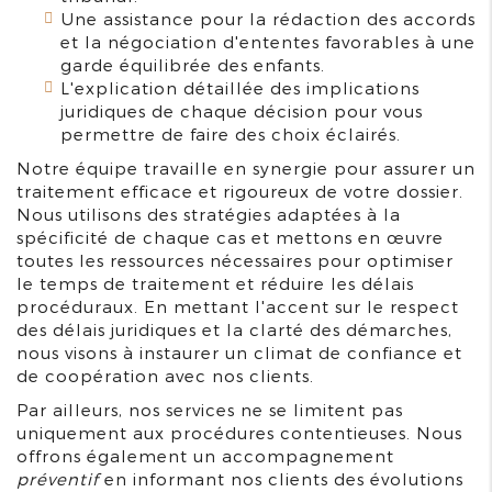
Une assistance pour la rédaction des accords
et la négociation d'ententes favorables à une
garde équilibrée des enfants.
L'explication détaillée des implications
juridiques de chaque décision pour vous
permettre de faire des choix éclairés.
Notre équipe travaille en synergie pour assurer un
traitement efficace et rigoureux de votre dossier.
Nous utilisons des stratégies adaptées à la
spécificité de chaque cas et mettons en œuvre
toutes les ressources nécessaires pour optimiser
le temps de traitement et réduire les délais
procéduraux. En mettant l'accent sur le respect
des délais juridiques et la clarté des démarches,
nous visons à instaurer un climat de confiance et
de coopération avec nos clients.
Par ailleurs, nos services ne se limitent pas
uniquement aux procédures contentieuses. Nous
offrons également un accompagnement
préventif
en informant nos clients des évolutions