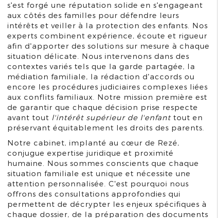
s'est forgé une réputation solide en s'engageant
aux côtés des familles pour défendre leurs
intérêts et veiller à la protection des enfants. Nos
experts combinent expérience, écoute et rigueur
afin d'apporter des solutions sur mesure à chaque
situation délicate. Nous intervenons dans des
contextes variés tels que la garde partagée, la
médiation familiale, la rédaction d'accords ou
encore les procédures judiciaires complexes liées
aux conflits familiaux. Notre mission première est
de garantir que chaque décision prise respecte
avant tout
l'intérêt supérieur de l'enfant
tout en
préservant équitablement les droits des parents.
Notre cabinet, implanté au cœur de Rezé,
conjugue expertise juridique et proximité
humaine. Nous sommes conscients que chaque
situation familiale est unique et nécessite une
attention personnalisée. C'est pourquoi nous
offrons des consultations approfondies qui
permettent de décrypter les enjeux spécifiques à
chaque dossier, de la préparation des documents