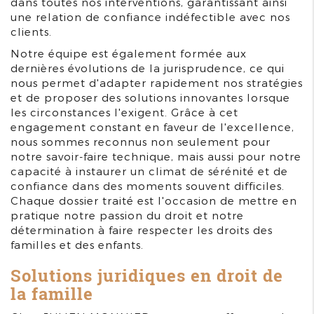
dans toutes nos interventions, garantissant ainsi
une relation de confiance indéfectible avec nos
clients.
Notre équipe est également formée aux
dernières évolutions de la jurisprudence, ce qui
nous permet d'adapter rapidement nos stratégies
et de proposer des solutions innovantes lorsque
les circonstances l'exigent. Grâce à cet
engagement constant en faveur de l'excellence,
nous sommes reconnus non seulement pour
notre savoir-faire technique, mais aussi pour notre
capacité à instaurer un climat de sérénité et de
confiance dans des moments souvent difficiles.
Chaque dossier traité est l'occasion de mettre en
pratique notre passion du droit et notre
détermination à faire respecter les droits des
familles et des enfants.
Solutions juridiques en droit de
la famille