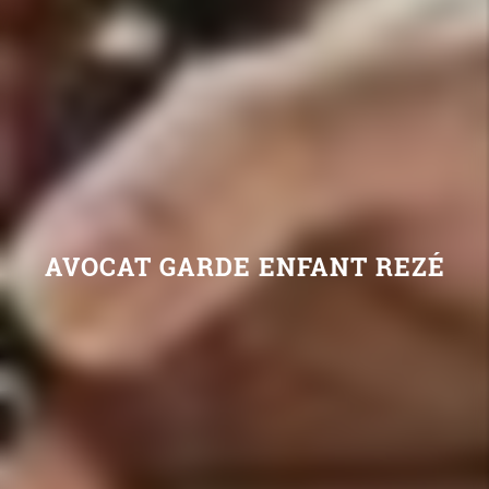
AVOCAT GARDE ENFANT REZÉ