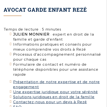
AVOCAT GARDE ENFANT REZÉ
Temps de lecture : 5 minutes
JULIEN MONNIER
: expert en droit de la
famille et garde d'enfant
Informations pratiques et conseils pour
mieux comprendre vos droits à Rezé
Processus d'accompagnement personnalisé
pour chaque cas
Formulaire de contact et numéro de
téléphone disponibles pour une assistance
rapide
Présentation de notre expertise et de notre
engagement
Une expertise juridique pour votre sérénité
Solutions juridiques en droit de la famille
Contactez-nous pour un devis à Rezé
FAQ