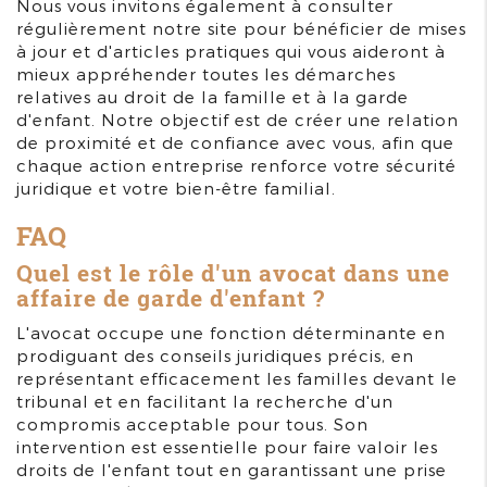
Nous vous invitons également à consulter
régulièrement notre site pour bénéficier de mises
à jour et d'articles pratiques qui vous aideront à
mieux appréhender toutes les démarches
relatives au droit de la famille et à la garde
d'enfant. Notre objectif est de créer une relation
de proximité et de confiance avec vous, afin que
chaque action entreprise renforce votre sécurité
juridique et votre bien-être familial.
FAQ
Quel est le rôle d'un avocat dans une
affaire de garde d'enfant ?
L'avocat occupe une fonction déterminante en
prodiguant des conseils juridiques précis, en
représentant efficacement les familles devant le
tribunal et en facilitant la recherche d'un
compromis acceptable pour tous. Son
intervention est essentielle pour faire valoir les
droits de l'enfant tout en garantissant une prise