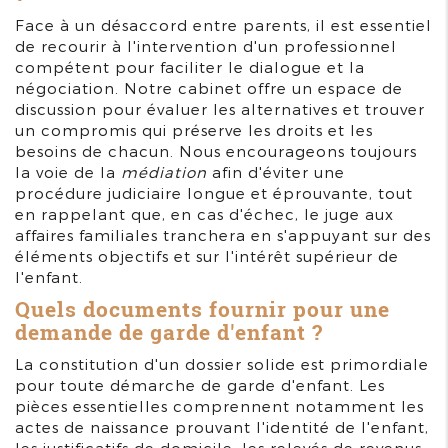
Face à un désaccord entre parents, il est essentiel
de recourir à l'intervention d'un professionnel
compétent pour faciliter le dialogue et la
négociation. Notre cabinet offre un espace de
discussion pour évaluer les alternatives et trouver
un compromis qui préserve les droits et les
besoins de chacun. Nous encourageons toujours
la voie de la
médiation
afin d'éviter une
procédure judiciaire longue et éprouvante, tout
en rappelant que, en cas d'échec, le juge aux
affaires familiales tranchera en s'appuyant sur des
éléments objectifs et sur l'intérêt supérieur de
l'enfant.
Quels documents fournir pour une
demande de garde d'enfant ?
La constitution d'un dossier solide est primordiale
pour toute démarche de garde d'enfant. Les
pièces essentielles comprennent notamment les
actes de naissance prouvant l'identité de l'enfant,