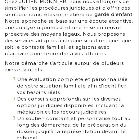
Chez JULIEN MONNIER, nous nous efforçons de
simplifier les procédures juridiques et d'offrir des
solutions concrètes en matière de
garde d'enfant
.
Notre approche se base sur une écoute attentive,
une analyse rigoureuse et une mise en œuvre
proactive des moyens légaux. Nous proposons
des services adaptés à chaque situation, quel que
soit le contexte familial, et agissons avec
réactivité pour répondre à vos attentes.
Notre démarche s'articule autour de plusieurs
axes essentiels :
Une évaluation complète et personnalisée
de votre situation familiale afin d'identifier
vos besoins réels.
Des conseils approfondis sur les diverses
options juridiques disponibles, incluant la
médiation et les recours judiciaires.
Un soutien constant et personnalisé tout au
long des démarches, de la préparation du
dossier jusqu'à la représentation devant le
tribunal.