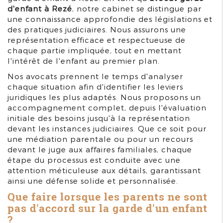
d'enfant à Rezé
, notre cabinet se distingue par
une connaissance approfondie des législations et
des pratiques judiciaires. Nous assurons une
représentation efficace et respectueuse de
chaque partie impliquée, tout en mettant
l'intérêt de l'enfant au premier plan.
Nos avocats prennent le temps d'analyser
chaque situation afin d'identifier les leviers
juridiques les plus adaptés. Nous proposons un
accompagnement complet, depuis l'évaluation
initiale des besoins jusqu'à la représentation
devant les instances judiciaires. Que ce soit pour
une médiation parentale ou pour un recours
devant le juge aux affaires familiales, chaque
étape du processus est conduite avec une
attention méticuleuse aux détails, garantissant
ainsi une défense solide et personnalisée.
Que faire lorsque les parents ne sont
pas d'accord sur la garde d'un enfant
?