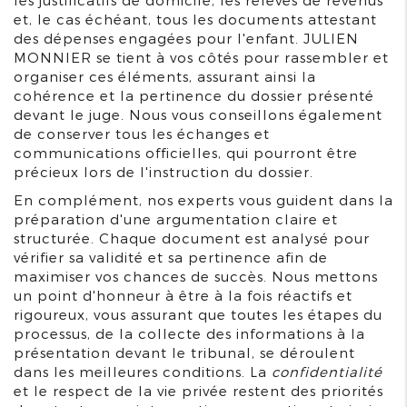
les justificatifs de domicile, les relevés de revenus
et, le cas échéant, tous les documents attestant
des dépenses engagées pour l'enfant. JULIEN
MONNIER se tient à vos côtés pour rassembler et
organiser ces éléments, assurant ainsi la
cohérence et la pertinence du dossier présenté
devant le juge. Nous vous conseillons également
de conserver tous les échanges et
communications officielles, qui pourront être
précieux lors de l'instruction du dossier.
En complément, nos experts vous guident dans la
préparation d'une argumentation claire et
structurée. Chaque document est analysé pour
vérifier sa validité et sa pertinence afin de
maximiser vos chances de succès. Nous mettons
un point d'honneur à être à la fois réactifs et
rigoureux, vous assurant que toutes les étapes du
processus, de la collecte des informations à la
présentation devant le tribunal, se déroulent
dans les meilleures conditions. La
confidentialité
et le respect de la vie privée restent des priorités