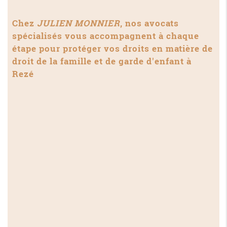
Chez
JULIEN MONNIER
, nos avocats
spécialisés vous accompagnent à chaque
étape pour protéger vos droits en matière de
droit de la famille et de garde d'enfant à
Rezé