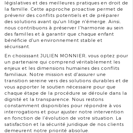
législatives et des meilleures pratiques en droit de
la famille. Cette approche proactive permet de
prévenir des conflits potentiels et de préparer
des solutions avant qu'un litige n'émerge. Ainsi,
nous contribuons à préserver l'harmonie au sein
des familles et à garantir que chaque enfant
bénéficie d'un environnement stable et
sécurisant.
En choisissant JULIEN MONNIER, vous optez pour
un partenaire qui comprend véritablement les
enjeux et les dimensions humaines des conflits
familiaux. Notre mission est d'assurer une
transition sereine vers des solutions durables et de
vous apporter le soutien nécessaire pour que
chaque étape de la procédure se déroule dans la
dignité et la transparence. Nous restons
constamment disponibles pour répondre à vos
interrogations et pour ajuster notre intervention
en fonction de l'évolution de votre situation. La
satisfaction et la sécurité juridique de nos clients
demeurent notre priorité absolue.