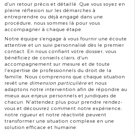
d'un retour précis et détaillé. Que vous soyez en
pleine réflexion sur les démarches à
entreprendre ou déjà engagé dans une
procédure, nous sommes là pour vous
accompagner à chaque étape.
Notre équipe s'engage à vous fournir une écoute
attentive et un suivi personnalisé dès le premier
contact. En nous confiant votre dossier, vous
bénéficiez de conseils clairs, d'un
accompagnement sur mesure et de toute
l'expertise de professionnels du droit de la
famille. Nous comprenons que chaque situation
revêt une
dimension particulière
et nous
adaptons notre intervention afin de répondre au
mieux aux enjeux personnels et juridiques de
chacun. N'attendez plus pour prendre rendez-
vous et découvrez comment notre expérience,
notre rigueur et notre réactivité peuvent
transformer une situation complexe en une
solution efficace et humaine.