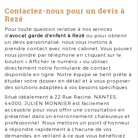
Contactez-nous pour un devis à
Rezé
Pour toute question relative à nos services
d'
avocat garde d'enfant à Rezé
ou pour obtenir
un devis personnalisé, nous vous invitons à
prendre contact avec notre cabinet. Vous pouvez
nous joindre par téléphone en cliquant sur le
bouton « Afficher le numéro » ou utiliser
directement notre formulaire de contact
disponible en ligne. Notre équipe se tient prête à
étudier votre dossier en détail et à vous proposer
des solutions adaptées à vos besoins spécifiques.
Situé idéalement à 22 Rue Racine, NANTES,
44000, JULIEN MONNIER est facilement
accessible pour vous offrir une consultation en
présentiel dans un environnement chaleureux et
professionnel. Nous mettons un point d'honneur
à répondre rapidement à chacune de vos
demandes, en veillant à ce que vous bénéficiez