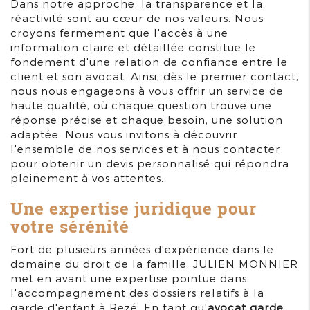
Dans notre approche, la transparence et la
réactivité sont au cœur de nos valeurs. Nous
croyons fermement que l'accès à une
information claire et détaillée constitue le
fondement d'une relation de confiance entre le
client et son avocat. Ainsi, dès le premier contact,
nous nous engageons à vous offrir un service de
haute qualité, où chaque question trouve une
réponse précise et chaque besoin, une solution
adaptée. Nous vous invitons à découvrir
l'ensemble de nos services et à nous contacter
pour obtenir un devis personnalisé qui répondra
pleinement à vos attentes.
Une expertise juridique pour
votre sérénité
Fort de plusieurs années d'expérience dans le
domaine du droit de la famille, JULIEN MONNIER
met en avant une expertise pointue dans
l'accompagnement des dossiers relatifs à la
garde d'enfant à Rezé. En tant qu'
avocat garde