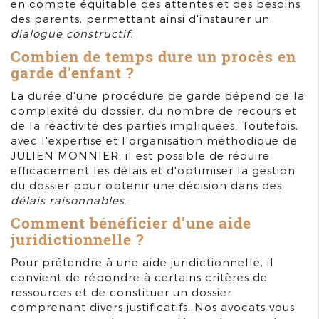
en compte équitable des attentes et des besoins
des parents, permettant ainsi d'instaurer un
dialogue constructif
.
Combien de temps dure un procès en
garde d'enfant ?
La durée d'une procédure de garde dépend de la
complexité du dossier, du nombre de recours et
de la réactivité des parties impliquées. Toutefois,
avec l'expertise et l'organisation méthodique de
JULIEN MONNIER, il est possible de réduire
efficacement les délais et d'optimiser la gestion
du dossier pour obtenir une décision dans des
délais raisonnables
.
Comment bénéficier d'une aide
juridictionnelle ?
Pour prétendre à une aide juridictionnelle, il
convient de répondre à certains critères de
ressources et de constituer un dossier
comprenant divers justificatifs. Nos avocats vous