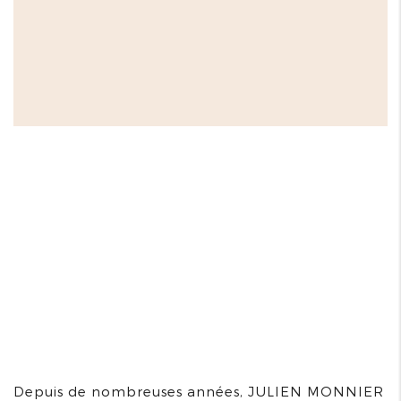
Depuis de nombreuses années, JULIEN MONNIER