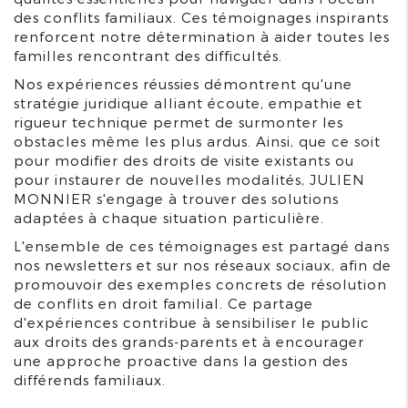
des conflits familiaux. Ces témoignages inspirants
renforcent notre détermination à aider toutes les
familles rencontrant des difficultés.
Nos expériences réussies démontrent qu'une
stratégie juridique alliant écoute, empathie et
rigueur technique permet de surmonter les
obstacles même les plus ardus. Ainsi, que ce soit
pour modifier des droits de visite existants ou
pour instaurer de nouvelles modalités, JULIEN
MONNIER s'engage à trouver des solutions
adaptées à chaque situation particulière.
L'ensemble de ces témoignages est partagé dans
nos newsletters et sur nos réseaux sociaux, afin de
promouvoir des exemples concrets de résolution
de conflits en droit familial. Ce partage
d'expériences contribue à sensibiliser le public
aux droits des grands-parents et à encourager
une approche proactive dans la gestion des
différends familiaux.