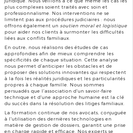
juridique. Nous veillons à ce que même les cas les
plus complexes soient traités avec soin et
professionnalisme. Nos interventions ne se
limitent pas aux procédures judiciaires : nous
offrons également un
soutien moral et logistique
pour aider nos clients à surmonter les difficultés
liées aux conflits familiaux.
En outre, nous réalisons des études de cas
approfondies afin de mieux comprendre les
spécificités de chaque situation. Cette analyse
nous permet d'anticiper les obstacles et de
proposer des solutions innovantes qui respectent
à la fois les réalités juridiques et les particularités
propres à chaque famille. Nous sommes
persuadés que l'association d'un savoir-faire
technique et d'une approche humaine est la clé
du succès dans la résolution des litiges familiaux.
La formation continue de nos avocats, conjuguée
à l'utilisation des dernières technologies en
matière de gestion de dossiers, garantit une prise
en charge rapide et efficace. Nos experts se