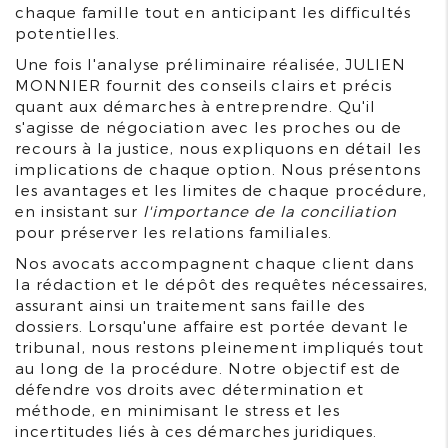
chaque famille tout en anticipant les difficultés
potentielles.
Une fois l'analyse préliminaire réalisée, JULIEN
MONNIER fournit des conseils clairs et précis
quant aux démarches à entreprendre. Qu'il
s'agisse de négociation avec les proches ou de
recours à la justice, nous expliquons en détail les
implications de chaque option. Nous présentons
les avantages et les limites de chaque procédure,
en insistant sur
l'importance de la conciliation
pour préserver les relations familiales.
Nos avocats accompagnent chaque client dans
la rédaction et le dépôt des requêtes nécessaires,
assurant ainsi un traitement sans faille des
dossiers. Lorsqu'une affaire est portée devant le
tribunal, nous restons pleinement impliqués tout
au long de la procédure. Notre objectif est de
défendre vos droits avec détermination et
méthode, en minimisant le stress et les
incertitudes liés à ces démarches juridiques.