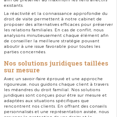
existants.
La réactivité et la connaissance approfondie du
droit de visite permettent à notre cabinet de
proposer des alternatives efficaces pour préserver
les relations familiales. En cas de conflit, nous
analysons minutieusement chaque élément afin
de conseiller la meilleure stratégie pouvant
aboutir à une issue favorable pour toutes les
parties concernées.
Nos solutions juridiques taillées
sur mesure
Avec un savoir-faire éprouvé et une approche
rigoureuse, nous guidons chaque client à travers
les méandres du droit familial. Nos solutions
juridiques sont conçues pour être sur mesure et
adaptées aux situations spécifiques que
rencontrent nos clients. En offrant des conseils
personnalisés et une représentation avisée, nous