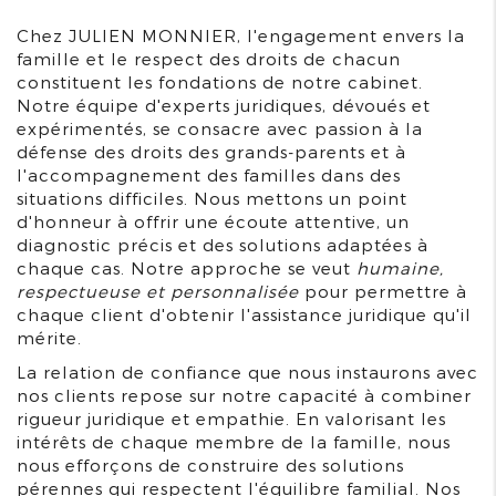
Chez JULIEN MONNIER, l'engagement envers la
famille et le respect des droits de chacun
constituent les fondations de notre cabinet.
Notre équipe d'experts juridiques, dévoués et
expérimentés, se consacre avec passion à la
défense des droits des grands-parents et à
l'accompagnement des familles dans des
situations difficiles. Nous mettons un point
d'honneur à offrir une écoute attentive, un
diagnostic précis et des solutions adaptées à
chaque cas. Notre approche se veut
humaine,
respectueuse et personnalisée
pour permettre à
chaque client d'obtenir l'assistance juridique qu'il
mérite.
La relation de confiance que nous instaurons avec
nos clients repose sur notre capacité à combiner
rigueur juridique et empathie. En valorisant les
intérêts de chaque membre de la famille, nous
nous efforçons de construire des solutions
pérennes qui respectent l'équilibre familial. Nos