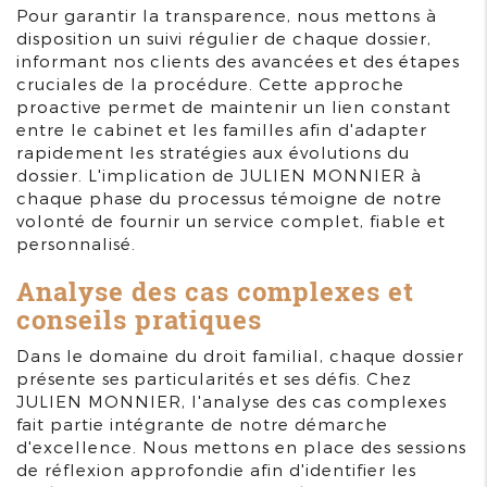
Pour garantir la transparence, nous mettons à
disposition un suivi régulier de chaque dossier,
informant nos clients des avancées et des étapes
cruciales de la procédure. Cette approche
proactive permet de maintenir un lien constant
entre le cabinet et les familles afin d'adapter
rapidement les stratégies aux évolutions du
dossier. L'implication de JULIEN MONNIER à
chaque phase du processus témoigne de notre
volonté de fournir un service complet, fiable et
personnalisé.
Analyse des cas complexes et
conseils pratiques
Dans le domaine du droit familial, chaque dossier
présente ses particularités et ses défis. Chez
JULIEN MONNIER, l'analyse des cas complexes
fait partie intégrante de notre démarche
d'excellence. Nous mettons en place des sessions
de réflexion approfondie afin d'identifier les