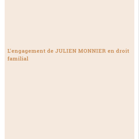
L'engagement de JULIEN MONNIER en droit
familial