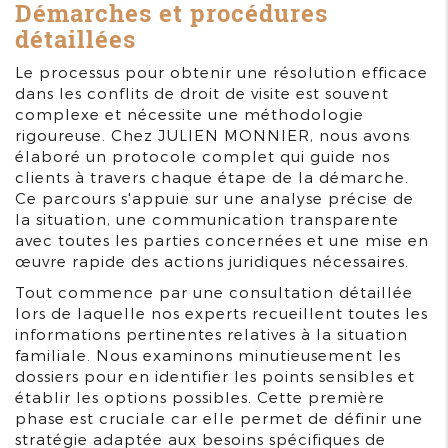
Démarches et procédures
détaillées
Le processus pour obtenir une résolution efficace
dans les conflits de droit de visite est souvent
complexe et nécessite une méthodologie
rigoureuse. Chez JULIEN MONNIER, nous avons
élaboré un protocole complet qui guide nos
clients à travers chaque étape de la démarche.
Ce parcours s'appuie sur une analyse précise de
la situation, une communication transparente
avec toutes les parties concernées et une mise en
œuvre rapide des actions juridiques nécessaires.
Tout commence par une consultation détaillée
lors de laquelle nos experts recueillent toutes les
informations pertinentes relatives à la situation
familiale. Nous examinons minutieusement les
dossiers pour en identifier les points sensibles et
établir les options possibles. Cette première
phase est cruciale car elle permet de définir une
stratégie adaptée aux besoins spécifiques de