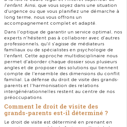
l'enfant
. Ainsi, que vous soyez dans une situation
d'urgence ou que vous planifiez une démarche à
long terme, nous vous offrons un
accompagnement complet et adapté.
Dans l'optique de garantir un service optimal, nos
experts n'hésitent pas à collaborer avec d'autres
professionnels, qu'il s'agisse de médiateurs
familiaux ou de spécialistes en psychologie de
l'enfant. Cette approche multidisciplinaire nous
permet d'aborder chaque dossier sous plusieurs
angles et de proposer des solutions qui tiennent
compte de l'ensemble des dimensions du conflit
familial. La défense du droit de visite des grands-
parents et l'harmonisation des relations
intergénérationnelles restent au centre de nos
préoccupations.
Comment le droit de visite des
grands-parents est-il déterminé ?
Le droit de visite est déterminé en prenant en