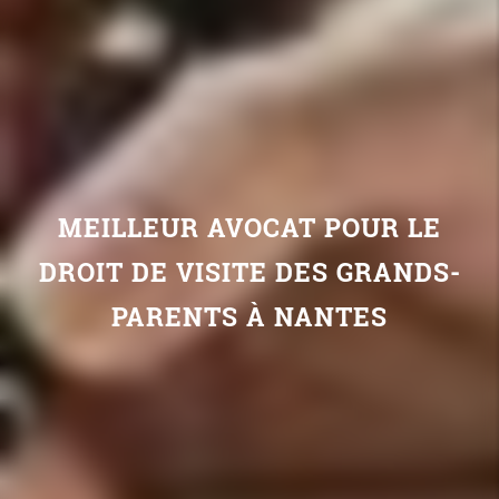
MEILLEUR AVOCAT POUR LE
DROIT DE VISITE DES GRANDS-
PARENTS À NANTES