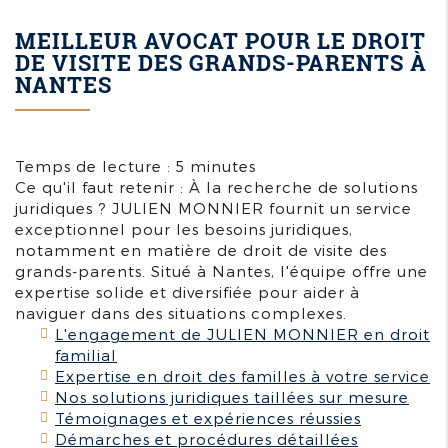
MEILLEUR AVOCAT POUR LE DROIT
DE VISITE DES GRANDS-PARENTS À
NANTES
Temps de lecture : 5 minutes
Ce qu'il faut retenir : À la recherche de solutions
juridiques ? JULIEN MONNIER fournit un service
exceptionnel pour les besoins juridiques,
notamment en matière de droit de visite des
grands-parents. Situé à Nantes, l'équipe offre une
expertise solide et diversifiée pour aider à
naviguer dans des situations complexes.
L'engagement de JULIEN MONNIER en droit
familial
Expertise en droit des familles à votre service
Nos solutions juridiques taillées sur mesure
Témoignages et expériences réussies
Démarches et procédures détaillées