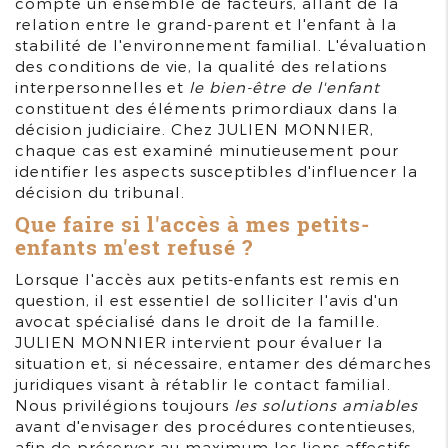
compte un ensemble de facteurs, allant de la
relation entre le grand-parent et l'enfant à la
stabilité de l'environnement familial. L'évaluation
des conditions de vie, la qualité des relations
interpersonnelles et
le bien-être de l'enfant
constituent des éléments primordiaux dans la
décision judiciaire. Chez JULIEN MONNIER,
chaque cas est examiné minutieusement pour
identifier les aspects susceptibles d'influencer la
décision du tribunal.
Que faire si l'accès à mes petits-
enfants m'est refusé ?
Lorsque l'accès aux petits-enfants est remis en
question, il est essentiel de solliciter l'avis d'un
avocat spécialisé dans le droit de la famille.
JULIEN MONNIER intervient pour évaluer la
situation et, si nécessaire, entamer des démarches
juridiques visant à rétablir le contact familial.
Nous privilégions toujours
les solutions amiables
avant d'envisager des procédures contentieuses,
afin de préserver au maximum les liens affectifs