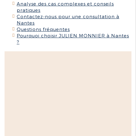
Analyse des cas complexes et conseils
pratiques
Contactez-nous pour une consultation à
Nantes
Questions fréquentes
Pourquoi choisir JULIEN MONNIER à Nantes
?