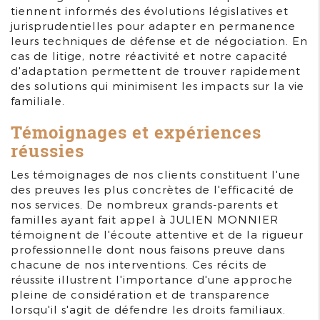
tiennent informés des évolutions législatives et
jurisprudentielles pour adapter en permanence
leurs techniques de défense et de négociation. En
cas de litige, notre réactivité et notre capacité
d'adaptation permettent de trouver rapidement
des solutions qui minimisent les impacts sur la vie
familiale.
Témoignages et expériences
réussies
Les témoignages de nos clients constituent l'une
des preuves les plus concrètes de l'efficacité de
nos services. De nombreux grands-parents et
familles ayant fait appel à JULIEN MONNIER
témoignent de l'écoute attentive et de la rigueur
professionnelle dont nous faisons preuve dans
chacune de nos interventions. Ces récits de
réussite illustrent l'importance d'une approche
pleine de considération et de transparence
lorsqu'il s'agit de défendre les droits familiaux.