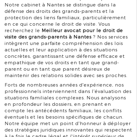
Notre cabinet à Nantes se distingue dans la
défense des droits des grands-parents et la
protection des liens familiaux, particulièrement
en ce qui concerne le droit de visite. Vous
recherchez le
Meilleur avocat pour le droit de
visite des grands-parents à Nantes
? Nos services
intègrent une parfaite compréhension des lois
actuelles et leur application à des situations
concrètes, garantissant une défense efficace et
empathique de vos droits en tant que grand-
parent ou en tant que parent désireux de
maintenir des relations solides avec ses proches.
Forts de nombreuses années d'expérience, nos
professionnels interviennent dans l'évaluation des
situations familiales complexes. Nous analysons
en profondeur les dossiers, en prenant en
compte les antécédents familiaux, les conflits
éventuels et les besoins spécifiques de chacun.
Notre équipe met un point d'honneur à déployer
des stratégies juridiques innovantes qui respectent
à la fois le cadre légal et
l'intérêt supérieur de