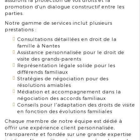
assurons la protection de vos droits et la
promotion d'un dialogue constructif entre les
parties.
Notre gamme de services inclut plusieurs
prestations :
Consultations détaillées en droit de la
famille à Nantes
Assistance personnalisée pour le droit de
visite des grands-parents
Représentation légale solide pour les
différends familiaux
Stratégies de négociation pour des
résolutions amiables
Médiation et accompagnement dans la
négociation des accords familiaux
Conseils pour l'adaptation des droits de visite
en fonction des évolutions familiales
Chaque membre de notre équipe est dédié à
offrir une expérience client personnalisée,
transparente et fondée sur une grande expertise