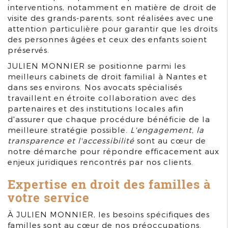
interventions, notamment en matière de droit de
visite des grands-parents, sont réalisées avec une
attention particulière pour garantir que les droits
des personnes âgées et ceux des enfants soient
préservés.
JULIEN MONNIER se positionne parmi les
meilleurs cabinets de droit familial à Nantes et
dans ses environs. Nos avocats spécialisés
travaillent en étroite collaboration avec des
partenaires et des institutions locales afin
d'assurer que chaque procédure bénéficie de la
meilleure stratégie possible.
L'engagement, la
transparence et l'accessibilité
sont au cœur de
notre démarche pour répondre efficacement aux
enjeux juridiques rencontrés par nos clients.
Expertise en droit des familles à
votre service
À JULIEN MONNIER, les besoins spécifiques des
familles sont au cœur de nos préoccupations.