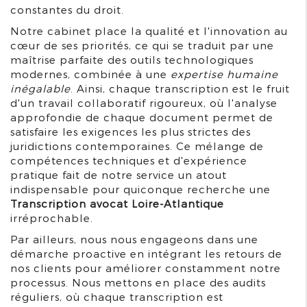
constantes du droit.
Notre cabinet place la qualité et l'innovation au
cœur de ses priorités, ce qui se traduit par une
maîtrise parfaite des outils technologiques
modernes, combinée à une
expertise humaine
inégalable
. Ainsi, chaque transcription est le fruit
d'un travail collaboratif rigoureux, où l'analyse
approfondie de chaque document permet de
satisfaire les exigences les plus strictes des
juridictions contemporaines. Ce mélange de
compétences techniques et d'expérience
pratique fait de notre service un atout
indispensable pour quiconque recherche une
Transcription avocat Loire-Atlantique
irréprochable.
Par ailleurs, nous nous engageons dans une
démarche proactive en intégrant les retours de
nos clients pour améliorer constamment notre
processus. Nous mettons en place des audits
réguliers, où chaque transcription est