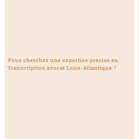
Vous cherchez une expertise précise en
Transcription avocat Loire-Atlantique
?