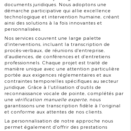
documents juridiques. Nous adoptons une
démarche participative qui allie excellence
technologique et intervention humaine, créant
ainsi des solutions à la fois innovantes et
personnalisées.
Nos services couvrent une large palette
d'interventions, incluant la transcription de
procès-verbaux, de réunions d'entreprise,
d'audiences, de conférences et d'entretiens
professionnels. Chaque projet est traité de
manière unique avec une attention particulière
portée aux exigences réglementaires et aux
contraintes temporelles spécifiques au secteur
juridique. Grâce à l'utilisation d'outils de
reconnaissance vocale de pointe, complétés par
une
vérification manuelle experte
, nous
garantissons une transcription fidèle à l'original
et conforme aux attentes de nos clients.
La personnalisation de notre approche nous
permet également d'offrir des prestations