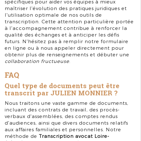
spécifiques pour aider vos équipes à mieux
maîtriser l'évolution des pratiques juridiques et
l'utilisation optimale de nos outils de
transcription. Cette attention particulière portée
à l'accompagnement contribue à renforcer la
qualité des échanges et à anticiper les défis
futurs. N'hésitez pas à remplir notre formulaire
en ligne ou à nous appeler directement pour
obtenir plus de renseignements et débuter une
collaboration fructueuse
.
FAQ
Quel type de documents peut être
transcrit par JULIEN MONNIER ?
Nous traitons une vaste gamme de documents,
incluant des contrats de travail, des procès-
verbaux d'assemblées, des comptes rendus
d'audiences, ainsi que divers documents relatifs
aux affaires familiales et personnelles. Notre
méthode de
Transcription avocat Loire-