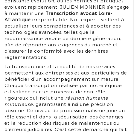
constante évolution, où les normes et pratiques
évoluent rapidement, JULIEN MONNIER s'engage
à maintenir une
Transcription avocat Loire-
Atlantique
irréprochable. Nos experts veillent à
actualiser leurs compétences et à adopter des
technologies avancées, telles que la
reconnaissance vocale de dernière génération,
afin de répondre aux exigences du marché et
d'assurer la conformité avec les dernières
réglementations.
La transparence et la qualité de nos services
permettent aux entreprises et aux particuliers de
bénéficier d'un accompagnement sur mesure.
Chaque transcription réalisée par notre équipe
est validée par un processus de contrôle
rigoureux qui inclut une
révision humaine
minutieuse
, garantissant ainsi une précision
absolue. Ce niveau de professionnalisme joue un
rôle essentiel dans la sécurisation des échanges
et la réduction des risques de malentendus ou
d'erreurs judiciaires. C'est cette démarche qui fait