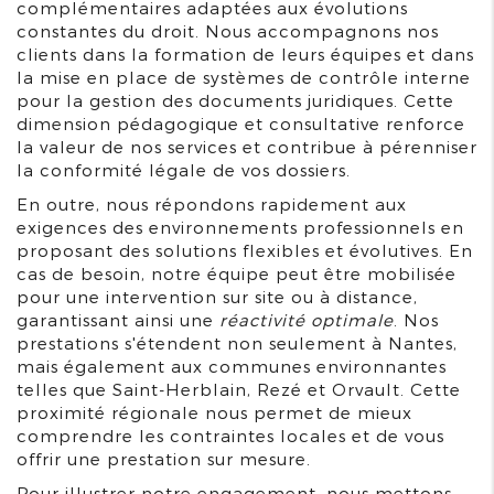
complémentaires adaptées aux évolutions
constantes du droit. Nous accompagnons nos
clients dans la formation de leurs équipes et dans
la mise en place de systèmes de contrôle interne
pour la gestion des documents juridiques. Cette
dimension pédagogique et consultative renforce
la valeur de nos services et contribue à pérenniser
la conformité légale de vos dossiers.
En outre, nous répondons rapidement aux
exigences des environnements professionnels en
proposant des solutions flexibles et évolutives. En
cas de besoin, notre équipe peut être mobilisée
pour une intervention sur site ou à distance,
garantissant ainsi une
réactivité optimale
. Nos
prestations s'étendent non seulement à Nantes,
mais également aux communes environnantes
telles que Saint-Herblain, Rezé et Orvault. Cette
proximité régionale nous permet de mieux
comprendre les contraintes locales et de vous
offrir une prestation sur mesure.
Pour illustrer notre engagement, nous mettons