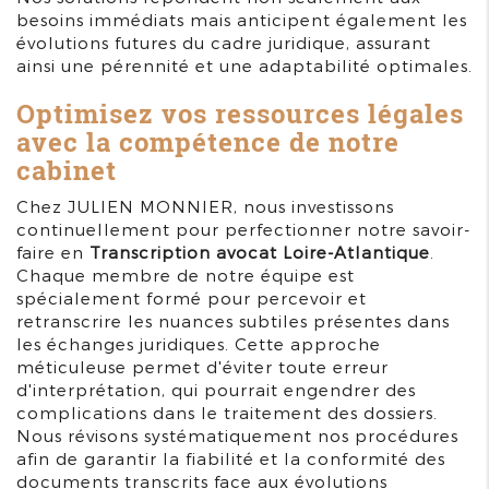
besoins immédiats mais anticipent également les
évolutions futures du cadre juridique, assurant
ainsi une pérennité et une adaptabilité optimales.
Optimisez vos ressources légales
avec la compétence de notre
cabinet
Chez JULIEN MONNIER, nous investissons
continuellement pour perfectionner notre savoir-
faire en
Transcription avocat Loire-Atlantique
.
Chaque membre de notre équipe est
spécialement formé pour percevoir et
retranscrire les nuances subtiles présentes dans
les échanges juridiques. Cette approche
méticuleuse permet d'éviter toute erreur
d'interprétation, qui pourrait engendrer des
complications dans le traitement des dossiers.
Nous révisons systématiquement nos procédures
afin de garantir la fiabilité et la conformité des
documents transcrits face aux évolutions