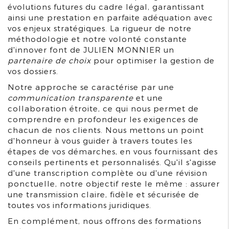
évolutions futures du cadre légal, garantissant
ainsi une prestation en parfaite adéquation avec
vos enjeux stratégiques. La rigueur de notre
méthodologie et notre volonté constante
d'innover font de JULIEN MONNIER un
partenaire de choix
pour optimiser la gestion de
vos dossiers.
Notre approche se caractérise par une
communication transparente
et une
collaboration étroite, ce qui nous permet de
comprendre en profondeur les exigences de
chacun de nos clients. Nous mettons un point
d'honneur à vous guider à travers toutes les
étapes de vos démarches, en vous fournissant des
conseils pertinents et personnalisés. Qu'il s'agisse
d'une transcription complète ou d'une révision
ponctuelle, notre objectif reste le même : assurer
une transmission claire, fidèle et sécurisée de
toutes vos informations juridiques.
En complément, nous offrons des formations