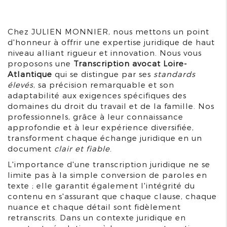
Chez JULIEN MONNIER, nous mettons un point
d'honneur à offrir une expertise juridique de haut
niveau alliant rigueur et innovation. Nous vous
proposons une
Transcription avocat Loire-
Atlantique
qui se distingue par ses
standards
élevés
, sa précision remarquable et son
adaptabilité aux exigences spécifiques des
domaines du droit du travail et de la famille. Nos
professionnels, grâce à leur connaissance
approfondie et à leur expérience diversifiée,
transforment chaque échange juridique en un
document
clair et fiable
.
L'importance d'une transcription juridique ne se
limite pas à la simple conversion de paroles en
texte ; elle garantit également l'intégrité du
contenu en s'assurant que chaque clause, chaque
nuance et chaque détail sont fidèlement
retranscrits. Dans un contexte juridique en