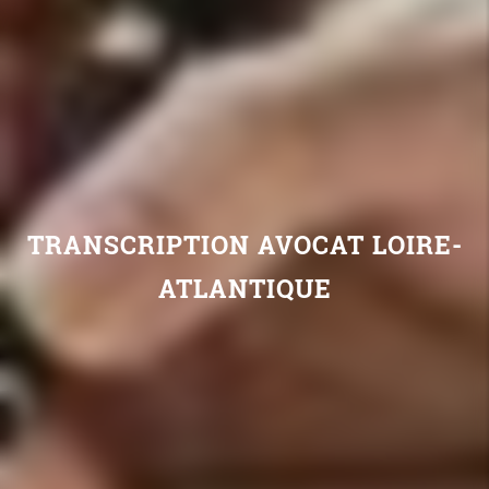
TRANSCRIPTION AVOCAT LOIRE-
ATLANTIQUE