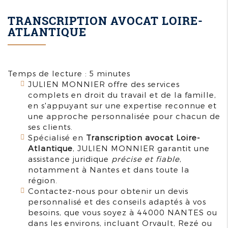
TRANSCRIPTION AVOCAT LOIRE-
ATLANTIQUE
Temps de lecture : 5 minutes
JULIEN MONNIER offre des services
complets en droit du travail et de la famille,
en s'appuyant sur une expertise reconnue et
une approche personnalisée pour chacun de
ses clients.
Spécialisé en
Transcription avocat Loire-
Atlantique
, JULIEN MONNIER garantit une
assistance juridique
précise et fiable
,
notamment à Nantes et dans toute la
région.
Contactez-nous pour obtenir un devis
personnalisé et des conseils adaptés à vos
besoins, que vous soyez à 44000 NANTES ou
dans les environs, incluant Orvault, Rezé ou