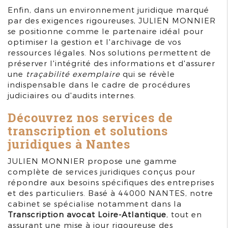
Enfin, dans un environnement juridique marqué
par des exigences rigoureuses, JULIEN MONNIER
se positionne comme le partenaire idéal pour
optimiser la gestion et l'archivage de vos
ressources légales. Nos solutions permettent de
préserver l'intégrité des informations et d'assurer
une
traçabilité exemplaire
qui se révèle
indispensable dans le cadre de procédures
judiciaires ou d'audits internes.
Découvrez nos services de
transcription et solutions
juridiques à Nantes
JULIEN MONNIER propose une gamme
complète de services juridiques conçus pour
répondre aux besoins spécifiques des entreprises
et des particuliers. Basé à 44000 NANTES, notre
cabinet se spécialise notamment dans la
Transcription avocat Loire-Atlantique
, tout en
assurant une mise à jour rigoureuse des