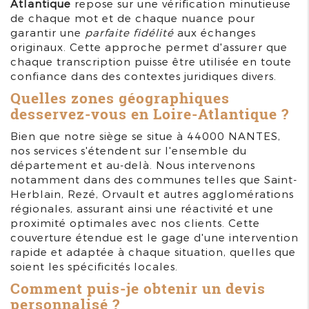
Atlantique
repose sur une vérification minutieuse
de chaque mot et de chaque nuance pour
garantir une
parfaite fidélité
aux échanges
originaux. Cette approche permet d'assurer que
chaque transcription puisse être utilisée en toute
confiance dans des contextes juridiques divers.
Quelles zones géographiques
desservez-vous en Loire-Atlantique ?
Bien que notre siège se situe à 44000 NANTES,
nos services s'étendent sur l'ensemble du
département et au-delà. Nous intervenons
notamment dans des communes telles que Saint-
Herblain, Rezé, Orvault et autres agglomérations
régionales, assurant ainsi une réactivité et une
proximité optimales avec nos clients. Cette
couverture étendue est le gage d'une intervention
rapide et adaptée à chaque situation, quelles que
soient les spécificités locales.
Comment puis-je obtenir un devis
personnalisé ?