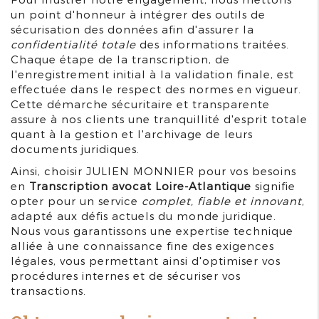
un point d'honneur à intégrer des outils de
sécurisation des données afin d'assurer la
confidentialité totale
des informations traitées.
Chaque étape de la transcription, de
l'enregistrement initial à la validation finale, est
effectuée dans le respect des normes en vigueur.
Cette démarche sécuritaire et transparente
assure à nos clients une tranquillité d'esprit totale
quant à la gestion et l'archivage de leurs
documents juridiques.
Ainsi, choisir JULIEN MONNIER pour vos besoins
en
Transcription avocat Loire-Atlantique
signifie
opter pour un service
complet, fiable et innovant
,
adapté aux défis actuels du monde juridique.
Nous vous garantissons une expertise technique
alliée à une connaissance fine des exigences
légales, vous permettant ainsi d'optimiser vos
procédures internes et de sécuriser vos
transactions.