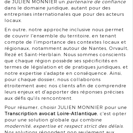
de JULIEN MONNIER un
partenaire de confiance
dans le domaine juridique, autant pour des
entreprises internationales que pour des acteurs
locaux.
En outre, notre approche inclusive nous permet
de couvrir l'ensemble du territoire, en tenant
compte de l'importance des contextes locaux et
régionaux, notamment autour de Nantes, Orvault,
Rezé et Saint-Herblain. Nous sommes conscients
que chaque région possède ses spécificités en
termes de législation et de pratiques juridiques, et
notre expertise s'adapte en conséquence. Ainsi,
pour chaque dossier, nous collaborons
étroitement avec nos clients afin de comprendre
leurs enjeux et d'apporter des réponses précises
aux défis qu'ils rencontrent.
Pour résumer, choisir JULIEN MONNIER pour une
Transcription avocat Loire-Atlantique
, c'est opter
pour une solution globale qui combine
modernité, expertise et respect strict des délais
.
Nos solutions répondent non seulement aux