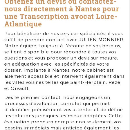
Obtenez un devis ou contactez-
nous directement à Nantes pour
une
Transcription avocat Loire-
Atlantique
Pour bénéficier de nos services spécialisés, il vous
suffit de prendre contact avec JULIEN MONNIER.
Notre équipe, toujours à l'écoute de vos besoins,
se tient disponible pour répondre à toutes vos
questions et vous proposer un devis sur mesure,
en adéquation avec les spécificités de votre
dossier. Implanté à Nantes, notre cabinet est
aisément accessible et intervient également dans
les villes voisines telles que Saint-Herblain, Rezé
et Orvault.
Dès le premier contact, nous engageons un
processus d'évaluation complet qui permet
d'identifier précisément vos attentes et de définir
les solutions juridiques les mieux adaptées. Cette
évaluation prend en compte non seulement vos
besoins immédiats mais anticipe également les