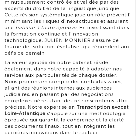
minutieusement contrôlée et validée par des
experts du droit et de la linguistique juridique.
Cette révision systématique joue un rôle préventif,
minimisant les risques d'inexactitudes et assurant
une
fiabilité à toute épreuve
. En investissant dans
la formation continue et l'innovation
technologique, JULIEN MONNIER s'assure de
fournir des solutions évolutives qui répondent aux
défis de demain.
La valeur ajoutée de notre cabinet réside
également dans notre capacité à adapter nos
services aux particularités de chaque dossier.
Nous prenons en compte des contextes variés,
allant des réunions internes aux audiences
judiciaires, en passant par des négociations
complexes nécessitant des retranscriptions ultra-
précises. Notre expertise en
Transcription avocat
Loire-Atlantique
s'appuie sur une méthodologie
éprouvée qui garantit la cohérence et la clarté
des documents finaux, tout en intégrant les
dernières innovations dans le secteur.