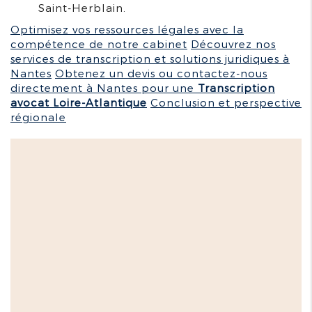
Saint-Herblain.
Optimisez vos ressources légales avec la
compétence de notre cabinet
Découvrez nos
services de transcription et solutions juridiques à
Nantes
Obtenez un devis ou contactez-nous
directement à Nantes pour une
Transcription
avocat Loire-Atlantique
Conclusion et perspective
régionale