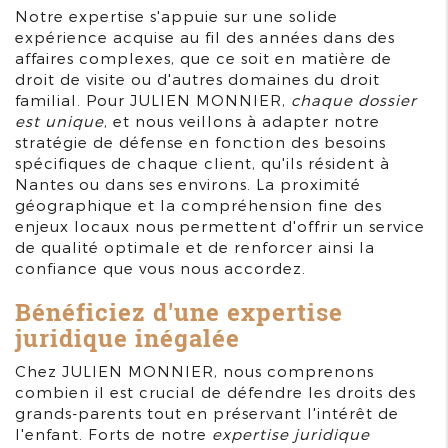
Notre expertise s'appuie sur une solide
expérience acquise au fil des années dans des
affaires complexes, que ce soit en matière de
droit de visite ou d'autres domaines du droit
familial. Pour JULIEN MONNIER,
chaque dossier
est unique
, et nous veillons à adapter notre
stratégie de défense en fonction des besoins
spécifiques de chaque client, qu'ils résident à
Nantes ou dans ses environs. La proximité
géographique et la compréhension fine des
enjeux locaux nous permettent d'offrir un service
de qualité optimale et de renforcer ainsi la
confiance que vous nous accordez.
Bénéficiez d'une expertise
juridique inégalée
Chez JULIEN MONNIER, nous comprenons
combien il est crucial de défendre les droits des
grands-parents tout en préservant l'intérêt de
l'enfant. Forts de notre
expertise juridique