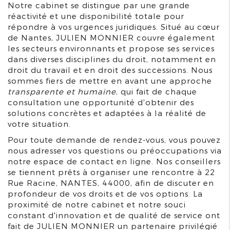
Notre cabinet se distingue par une grande
réactivité et une disponibilité totale pour
répondre à vos urgences juridiques. Situé au cœur
de Nantes, JULIEN MONNIER couvre également
les secteurs environnants et propose ses services
dans diverses disciplines du droit, notamment en
droit du travail et en droit des successions. Nous
sommes fiers de mettre en avant une approche
transparente et humaine
, qui fait de chaque
consultation une opportunité d'obtenir des
solutions concrètes et adaptées à la réalité de
votre situation.
Pour toute demande de rendez-vous, vous pouvez
nous adresser vos questions ou préoccupations via
notre espace de contact en ligne. Nos conseillers
se tiennent prêts à organiser une rencontre à 22
Rue Racine, NANTES, 44000, afin de discuter en
profondeur de vos droits et de vos options. La
proximité de notre cabinet et notre souci
constant d'innovation et de qualité de service ont
fait de JULIEN MONNIER un partenaire privilégié