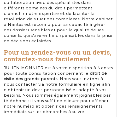
collaboration avec des spécialistes dans
différents domaines du droit permettent
d'enrichir notre expertise et de faciliter la
résolution de situations complexes. Notre cabinet
à Nantes est reconnu pour sa capacité à gérer
des dossiers sensibles et pour la qualité de ses
conseils, qui s'avèrent indispensables dans la prise
de décisions éclairées.
Pour un rendez-vous ou un devis,
contactez-nous facilement
JULIEN MONNIER est à votre disposition à Nantes
pour toute consultation concernant le
droit de
visite des grands-parents
. Nous vous invitons à
nous contacter via notre formulaire en ligne afin
d'obtenir un devis personnalisé et adapté à vos
besoins. Nous sommes également joignables par
téléphone ; il vous suffit de cliquer pour afficher
notre numéro et obtenir des renseignements
immédiats sur les démarches à suivre.