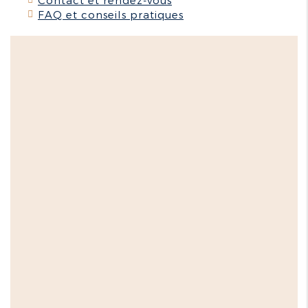
Contact et rendez-vous
FAQ et conseils pratiques