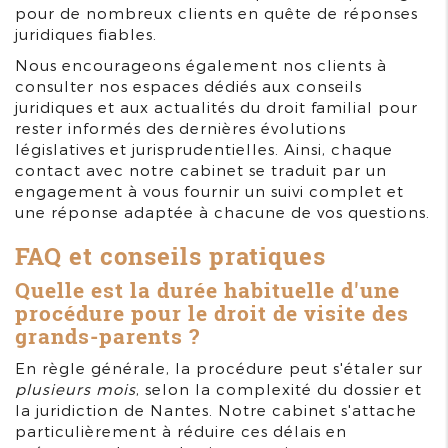
pour de nombreux clients en quête de réponses
juridiques fiables.
Nous encourageons également nos clients à
consulter nos espaces dédiés aux conseils
juridiques et aux actualités du droit familial pour
rester informés des dernières évolutions
législatives et jurisprudentielles. Ainsi, chaque
contact avec notre cabinet se traduit par un
engagement à vous fournir un suivi complet et
une réponse adaptée à chacune de vos questions.
FAQ et conseils pratiques
Quelle est la durée habituelle d'une
procédure pour le droit de visite des
grands-parents ?
En règle générale, la procédure peut s'étaler sur
plusieurs mois
, selon la complexité du dossier et
la juridiction de Nantes. Notre cabinet s'attache
particulièrement à réduire ces délais en