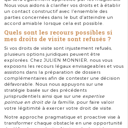
Nous vous aidons à clarifier vos droits et à établir
un contact constructif avec l'ensemble des
parties concernées dans le but d'atteindre un
accord amiable lorsque cela est possible.
Quels sont les recours possibles si
mes droits de visite sont refusés ?
Si vos droits de visite sont injustement refusés,
plusieurs options juridiques peuvent être
explorées. Chez JULIEN MONNIER, nous vous
exposons les recours légaux envisageables et vous
assistons dans la préparation de dossiers
complémentaires afin de contester une décision
défavorable. Nous nous appuyons sur une
stratégie basée sur des précédents
jurisprudentiels ainsi que sur une
expertise
pointue en droit de la famille
, pour faire valoir
votre légitimité à exercer votre droit de visite.
Notre approche pragmatique et proactive vise à
transformer chaque obstacle en une opportunité