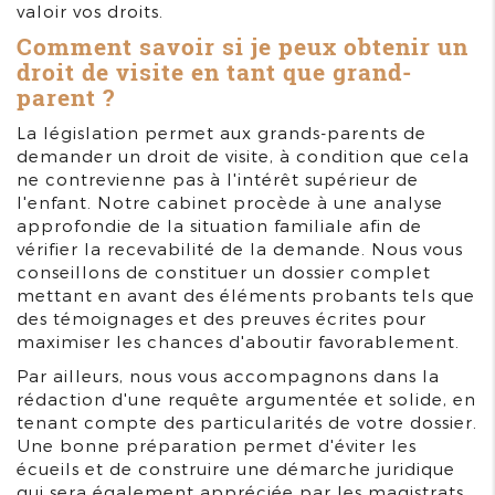
valoir vos droits.
Comment savoir si je peux obtenir un
droit de visite en tant que grand-
parent ?
La législation permet aux grands-parents de
demander un droit de visite, à condition que cela
ne contrevienne pas à l'intérêt supérieur de
l'enfant. Notre cabinet procède à une analyse
approfondie de la situation familiale afin de
vérifier la recevabilité de la demande. Nous vous
conseillons de constituer un dossier complet
mettant en avant des éléments probants tels que
des témoignages et des preuves écrites pour
maximiser les chances d'aboutir favorablement.
Par ailleurs, nous vous accompagnons dans la
rédaction d'une requête argumentée et solide, en
tenant compte des particularités de votre dossier.
Une bonne préparation permet d'éviter les
écueils et de construire une démarche juridique
qui sera également appréciée par les magistrats.