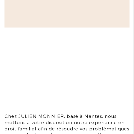
Chez JULIEN MONNIER, basé à Nantes, nous
mettons à votre disposition notre expérience en
droit familial afin de résoudre vos problématiques