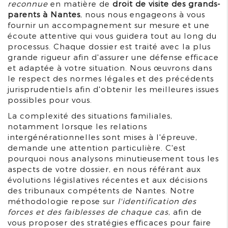
reconnue
en matière de
droit de visite des grands-
parents à Nantes
, nous nous engageons à vous
fournir un accompagnement sur mesure et une
écoute attentive qui vous guidera tout au long du
processus. Chaque dossier est traité avec la plus
grande rigueur afin d'assurer une défense efficace
et adaptée à votre situation. Nous œuvrons dans
le respect des normes légales et des précédents
jurisprudentiels afin d'obtenir les meilleures issues
possibles pour vous.
La complexité des situations familiales,
notamment lorsque les relations
intergénérationnelles sont mises à l'épreuve,
demande une attention particulière. C'est
pourquoi nous analysons minutieusement tous les
aspects de votre dossier, en nous référant aux
évolutions législatives récentes et aux décisions
des tribunaux compétents de Nantes. Notre
méthodologie repose sur
l'identification des
forces et des faiblesses de chaque cas
, afin de
vous proposer des stratégies efficaces pour faire