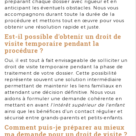
préparant chaque dossier avec rigueur et en
anticipant les éventuels obstacles. Nous vous
accompagnons durant toute la durée de la
procédure et mettons tout en œuvre pour vous
obtenir une résolution rapide et juste.
Est-il possible d'obtenir un droit de
visite temporaire pendant la
procédure ?
Oui, il est tout à fait envisageable de solliciter un
droit de visite temporaire pendant la phase de
traitement de votre dossier. Cette possibilité
représente souvent une solution intermédiaire
permettant de maintenir les liens familiaux en
attendant une décision définitive. Nous vous
aidons à formuler une demande cohérente en
mettant en avant
l'intérêt supérieur de l'enfant
ainsi que les bénéfices d'un contact régulier et
sécurisé entre grands-parents et petits-enfants.
Comment puis-je préparer au mieux
ma demande pour un droit de visite ?