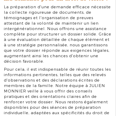
La préparation d'une demande efficace nécessite
la collecte rigoureuse de documents, de
témoignages et l'organisation de preuves
attestant de la volonté de maintenir un lien
intergénérationnel. Nous offrons une assistance
complète pour structurer un dossier solide. Grâce
à une évaluation détaillée de chaque élément et
à une stratégie personnalisée, nous garantissons
que votre dossier réponde aux exigences légales,
augmentant ainsi les chances d'obtenir une
décision favorable.
Pour cela, il est indispensable de réunir toutes les
informations pertinentes, telles que des relevés
d'observations et des déclarations écrites de
membres de la famille. Notre équipe à JULIEN
MONNIER veille à vous offrir des conseils
pratiques et des orientations claires afin de
renforcer votre dossier. Nous restons également
disponibles pour des séances de préparation
individuelle, adaptées aux spécificités du droit de