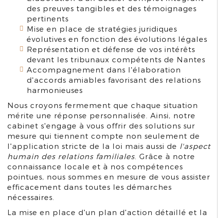
des preuves tangibles et des témoignages
pertinents
Mise en place de stratégies juridiques
évolutives en fonction des évolutions légales
Représentation et défense de vos intérêts
devant les tribunaux compétents de Nantes
Accompagnement dans l'élaboration
d'accords amiables favorisant des relations
harmonieuses
Nous croyons fermement que chaque situation
mérite une réponse personnalisée. Ainsi, notre
cabinet s'engage à vous offrir des solutions sur
mesure qui tiennent compte non seulement de
l'application stricte de la loi mais aussi de
l'aspect
humain des relations familiales
. Grâce à notre
connaissance locale et à nos compétences
pointues, nous sommes en mesure de vous assister
efficacement dans toutes les démarches
nécessaires.
La mise en place d'un plan d'action détaillé et la