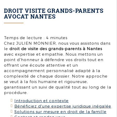
DROIT VISITE GRANDS-PARENTS
AVOCAT NANTES
Temps de lecture : 4 minutes
Chez JULIEN MONNIER, nous vous assistons dans
le
droit de visite des grands-parents à Nantes
avec expertise et empathie. Nous mettons un
point d'honneur à défendre vos droits tout en
offrant une écoute attentive et un
accompagnement personnalisé adapté à la
complexité de chaque dossier. Notre approche
se veut à la fois humaine et rigoureuse,
garantissant un suivi de qualité tout au long de la
procédure.
Introduction et contexte
Bénéficiez d'une expertise juridique inégalée
Solutions sur mesure en droit de la famille