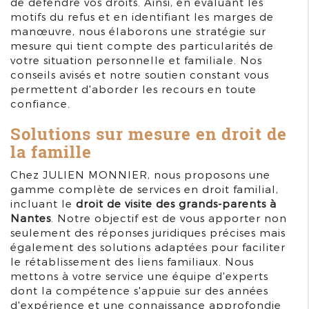
de défendre vos droits. Ainsi, en évaluant les
motifs du refus et en identifiant les marges de
manœuvre, nous élaborons une stratégie sur
mesure qui tient compte des particularités de
votre situation personnelle et familiale. Nos
conseils avisés et notre soutien constant vous
permettent d'aborder les recours en toute
confiance.
Solutions sur mesure en droit de
la famille
Chez JULIEN MONNIER, nous proposons une
gamme complète de services en droit familial,
incluant le
droit de visite des grands-parents à
Nantes
. Notre objectif est de vous apporter non
seulement des réponses juridiques précises mais
également des solutions adaptées pour faciliter
le rétablissement des liens familiaux. Nous
mettons à votre service une équipe d'experts
dont la compétence s'appuie sur des années
d'expérience et une connaissance approfondie