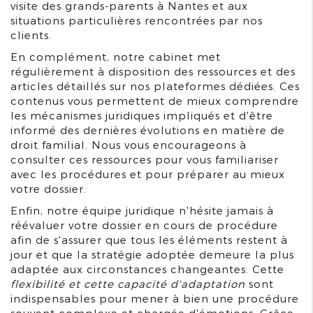
visite des grands-parents à Nantes et aux
situations particulières rencontrées par nos
clients.
En complément, notre cabinet met
régulièrement à disposition des ressources et des
articles détaillés sur nos plateformes dédiées. Ces
contenus vous permettent de mieux comprendre
les mécanismes juridiques impliqués et d'être
informé des dernières évolutions en matière de
droit familial. Nous vous encourageons à
consulter ces ressources pour vous familiariser
avec les procédures et pour préparer au mieux
votre dossier.
Enfin, notre équipe juridique n'hésite jamais à
réévaluer votre dossier en cours de procédure
afin de s'assurer que tous les éléments restent à
jour et que la stratégie adoptée demeure la plus
adaptée aux circonstances changeantes. Cette
flexibilité et cette capacité d'adaptation
sont
indispensables pour mener à bien une procédure