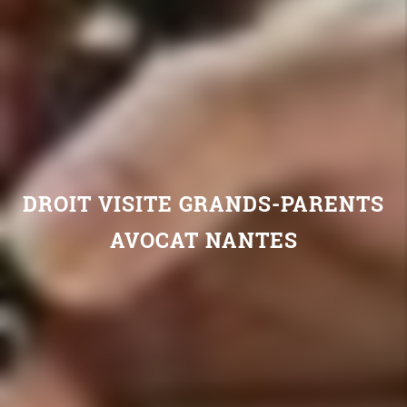
DROIT VISITE GRANDS-PARENTS
AVOCAT NANTES