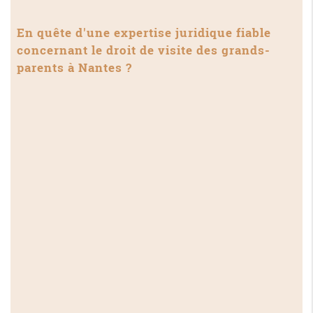
En quête d'une expertise juridique fiable
concernant le
droit de visite des grands-
parents à Nantes
?