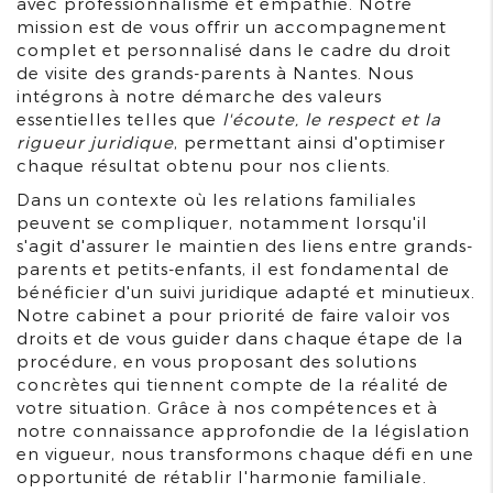
avec professionnalisme et empathie. Notre
mission est de vous offrir un accompagnement
complet et personnalisé dans le cadre du droit
de visite des grands-parents à Nantes. Nous
intégrons à notre démarche des valeurs
essentielles telles que
l'écoute, le respect et la
rigueur juridique
, permettant ainsi d'optimiser
chaque résultat obtenu pour nos clients.
Dans un contexte où les relations familiales
peuvent se compliquer, notamment lorsqu'il
s'agit d'assurer le maintien des liens entre grands-
parents et petits-enfants, il est fondamental de
bénéficier d'un suivi juridique adapté et minutieux.
Notre cabinet a pour priorité de faire valoir vos
droits et de vous guider dans chaque étape de la
procédure, en vous proposant des solutions
concrètes qui tiennent compte de la réalité de
votre situation. Grâce à nos compétences et à
notre connaissance approfondie de la législation
en vigueur, nous transformons chaque défi en une
opportunité de rétablir l'harmonie familiale.