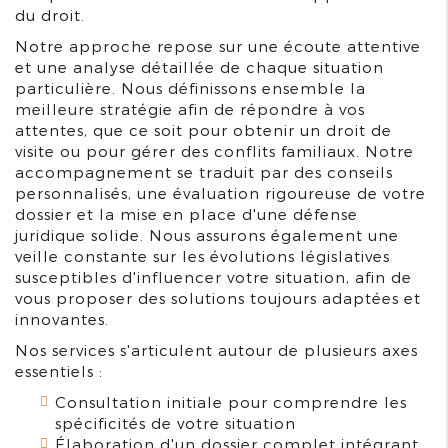
du droit.
Notre approche repose sur une écoute attentive
et une analyse détaillée de chaque situation
particulière. Nous définissons ensemble la
meilleure stratégie afin de répondre à vos
attentes, que ce soit pour obtenir un droit de
visite ou pour gérer des conflits familiaux. Notre
accompagnement se traduit par des conseils
personnalisés, une évaluation rigoureuse de votre
dossier et la mise en place d'une défense
juridique solide. Nous assurons également une
veille constante sur les évolutions législatives
susceptibles d'influencer votre situation, afin de
vous proposer des solutions toujours adaptées et
innovantes.
Nos services s'articulent autour de plusieurs axes
essentiels :
Consultation initiale pour comprendre les
spécificités de votre situation
Élaboration d'un dossier complet intégrant