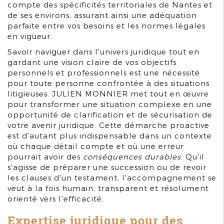
compte des spécificités territoriales de Nantes et
de ses environs, assurant ainsi une adéquation
parfaite entre vos besoins et les normes légales
en vigueur.
Savoir naviguer dans l'univers juridique tout en
gardant une vision claire de vos objectifs
personnels et professionnels est une nécessité
pour toute personne confrontée à des situations
litigieuses. JULIEN MONNIER met tout en œuvre
pour transformer une situation complexe en une
opportunité de clarification et de sécurisation de
votre avenir juridique. Cette démarche proactive
est d'autant plus indispensable dans un contexte
où chaque détail compte et où une erreur
pourrait avoir des
conséquences durables
. Qu'il
s'agisse de préparer une succession ou de revoir
les clauses d'un testament, l'accompagnement se
veut à la fois humain, transparent et résolument
orienté vers l'efficacité.
Expertise juridique pour des