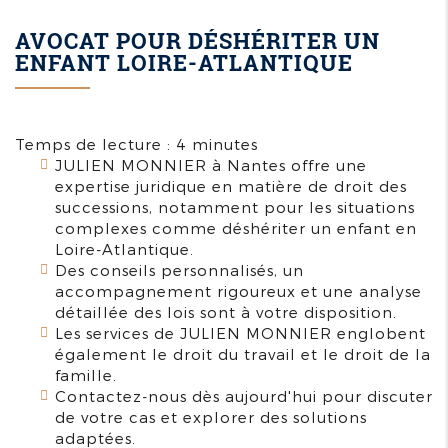
AVOCAT POUR DÉSHÉRITER UN
ENFANT LOIRE-ATLANTIQUE
Temps de lecture : 4 minutes
JULIEN MONNIER à Nantes offre une
expertise juridique en matière de droit des
successions, notamment pour les situations
complexes comme déshériter un enfant en
Loire-Atlantique.
Des conseils personnalisés, un
accompagnement rigoureux et une analyse
détaillée des lois sont à votre disposition.
Les services de JULIEN MONNIER englobent
également le droit du travail et le droit de la
famille.
Contactez-nous dès aujourd'hui pour discuter
de votre cas et explorer des solutions
adaptées.