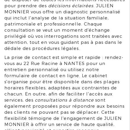
pour prendre des
décisions éclairées
. JULIEN
MONNIER vous offre un diagnostic personnalisé
qui inclut l'analyse de la situation familiale,
patrimoniale et professionnelle. Chaque
consultation se veut un moment d'échange
privilégié où vos interrogations sont traitées avec
attention, tout en vous guidant pas à pas dans le
dédale des procédures légales.
La prise de contact est simple et rapide : rendez-
vous au 22 Rue Racine à NANTES pour un
entretien personnalisé ou utilisez notre
formulaire de contact en ligne. Le cabinet
s'organise pour être disponible dans des plages
horaires flexibles, adaptées aux contraintes de
chacun. En outre, afin de faciliter l'accès aux
services, des
consultations à distance
sont
également proposées pour répondre aux besoins
des clients ne pouvant pas se déplacer. Cette
flexibilité témoigne de l'engagement de JULIEN
MONNIER à offrir un service de haute qualité,