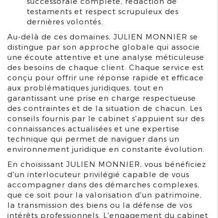
successorale complète, rédaction de
testaments et respect scrupuleux des
dernières volontés.
Au-delà de ces domaines, JULIEN MONNIER se
distingue par son approche globale qui associe
une écoute attentive et une analyse méticuleuse
des besoins de chaque client. Chaque service est
conçu pour offrir une réponse rapide et efficace
aux problématiques juridiques, tout en
garantissant une prise en charge respectueuse
des contraintes et de la situation de chacun. Les
conseils fournis par le cabinet s'appuient sur des
connaissances actualisées et une expertise
technique qui permet de naviguer dans un
environnement juridique en constante évolution.
En choisissant JULIEN MONNIER, vous bénéficiez
d'un interlocuteur privilégié capable de vous
accompagner dans des démarches complexes,
que ce soit pour la valorisation d'un patrimoine,
la transmission des biens ou la défense de vos
intérêts professionnels. L'engagement du cabinet