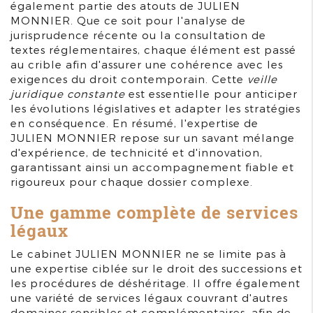
également partie des atouts de JULIEN
MONNIER. Que ce soit pour l'analyse de
jurisprudence récente ou la consultation de
textes réglementaires, chaque élément est passé
au crible afin d'assurer une cohérence avec les
exigences du droit contemporain. Cette
veille
juridique constante
est essentielle pour anticiper
les évolutions législatives et adapter les stratégies
en conséquence. En résumé, l'expertise de
JULIEN MONNIER repose sur un savant mélange
d'expérience, de technicité et d'innovation,
garantissant ainsi un accompagnement fiable et
rigoureux pour chaque dossier complexe.
Une gamme complète de services
légaux
Le cabinet JULIEN MONNIER ne se limite pas à
une expertise ciblée sur le droit des successions et
les procédures de déshéritage. Il offre également
une variété de services légaux couvrant d'autres
domaines sensibles et complémentaires, afin de