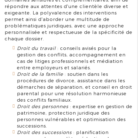
répondre aux attentes d'une clientèle diverse et
exigeante. La polyvalence des interventions
permet ainsi d'aborder une multitude de
problématiques juridiques, avec une approche
personnalisée et respectueuse de la spécificité de
chaque dossier.
Droit du travail
: conseils avisés pour la
gestion des conflits, accompagnement en
cas de litiges professionnels et médiation
entre employeurs et salariés.
Droit de la famille
: soutien dans les
procédures de divorce, assistance dans les
démarches de séparation, et conseil en droit
parental pour une résolution harmonieuse
des conflits familiaux.
Droit des personnes
: expertise en gestion de
patrimoine, protection juridique des
personnes vulnérables et optimisation des
successions.
Droit des successions
: planification