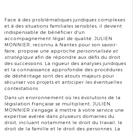
Face à des problématiques juridiques complexes
et à des situations familiales sensibles, il devient
indispensable de bénéficier d'un
accompagnement légal de qualité. JULIEN
MONNIER, reconnu à Nantes pour son savoir-
faire, propose une approche
personnalisée et
stratégique
afin de répondre aux défis du droit
des successions. La rigueur des analyses juridiques
et la connaissance approfondie des procédures
de déshéritage sont des atouts majeurs pour
sécuriser vos projets et anticiper les éventuelles
contestations.
Dans un environnement où les évolutions de la
législation française se multiplient, JULIEN
MONNIER s'engage à mettre à votre service une
expertise avérée dans plusieurs domaines du
droit, incluant notamment le droit du travail, le
droit de la famille et le droit des personnes. La