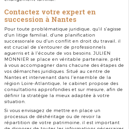
Contactez votre expert en
succession à Nantes
Pour toute problématique juridique, qu'il s'agisse
d'un litige familial, d'une planification
successorale ou d'un conflit en droit du travail, il
est crucial de s'entourer de professionnels
aguerris et à l'écoute de vos besoins. JULIEN
MONNIER se place en véritable partenaire, prêt
à vous accompagner dans chacune des étapes de
vos démarches juridiques. Situé au centre de
Nantes et intervenant dans l'ensemble de la
région Loire-Atlantique, le cabinet propose des
consultations approfondies et sur mesure, afin de
définir la stratégie la mieux adaptée à votre
situation.
Si vous envisagez de mettre en place un
processus de déshéritage ou de revoir la
répartition de votre patrimoine, il est important
de disposer de toutes les informations nécessaires