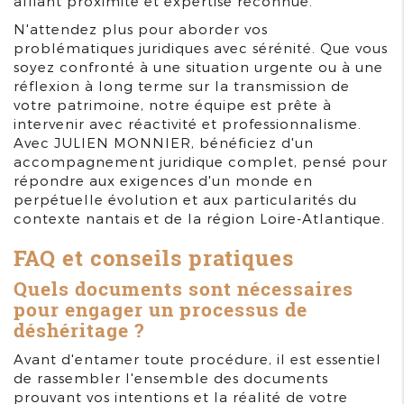
alliant proximité et expertise reconnue.
N'attendez plus pour aborder vos
problématiques juridiques avec sérénité. Que vous
soyez confronté à une situation urgente ou à une
réflexion à long terme sur la transmission de
votre patrimoine, notre équipe est prête à
intervenir avec réactivité et professionnalisme.
Avec JULIEN MONNIER, bénéficiez d'un
accompagnement juridique complet, pensé pour
répondre aux exigences d'un monde en
perpétuelle évolution et aux particularités du
contexte nantais et de la région Loire-Atlantique.
FAQ et conseils pratiques
Quels documents sont nécessaires
pour engager un processus de
déshéritage ?
Avant d'entamer toute procédure, il est essentiel
de rassembler l'ensemble des documents
prouvant vos intentions et la réalité de votre