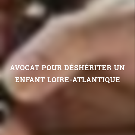
AVOCAT POUR DÉSHÉRITER UN
ENFANT LOIRE-ATLANTIQUE