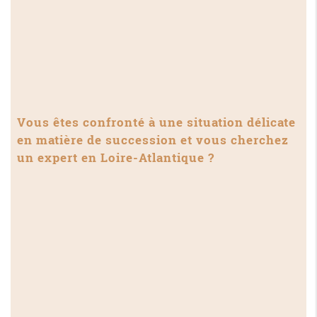
Vous êtes confronté à une situation délicate
en matière de succession et vous cherchez
un expert en Loire-Atlantique ?