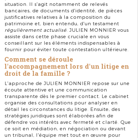
situation. Il s'agit notamment de relevés
bancaires, de documents d'identité, de pièces
justificatives relatives à la composition du
patrimoine et, bien entendu, d'un testament
régulièrement actualisé
. JULIEN MONNIER vous
assiste dans cette phase cruciale en vous
conseillant sur les éléments indispensables à
fournir pour éviter toute contestation ultérieure.
Comment se déroule
l'accompagnement lors d'un litige en
droit de la famille ?
L'approche de JULIEN MONNIER repose sur une
écoute attentive et une communication
transparente dès le premier contact. Le cabinet
organise des consultations pour analyser en
détail les circonstances du litige. Ensuite, des
stratégies juridiques sont élaborées afin de
défendre vos intérêts avec fermeté et clarté. Que
ce soit en médiation, en négociation ou devant
un tribunal, l'équipe met tout en œuvre pour