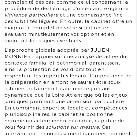
complexité des cas, comme celui concernant la
procédure de déshéritage d'un enfant, exige une
vigilance particulière
et une connaissance fine
des subtilités légales. En outre, le cabinet offre un
diagnostic complet de votre situation, en
évaluant minutieusement vos options et en
exposant les risques éventuels.
L'approche globale adoptée par JULIEN
MONNIER s'appuie sur une analyse détaillée du
contexte familial et patrimonial, garantissant
ainsi la protection de vos droits tout en
respectant les impératifs légaux. L'importance de
la préparation en amont ne saurait être sous-
estimée, notamment dans une région aussi
dynamique que la Loire-Atlantique où les enjeux
juridiques prennent une dimension particulière.
En combinant expertise locale et compétences
pluridisciplinaires, le cabinet se positionne
comme un acteur incontournable, capable de
vous fournir des
solutions sur mesure
. Ces
interventions, minutieusement calibrées, tiennent