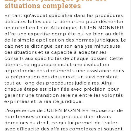
situations complexes
En tant qu'avocat spécialisé dans les procédures
délicates telles que la démarche pour déshériter
un enfant en Loire-Atlantique, JULIEN MONNIER
offre une expertise complète qui va bien au-delà
de la simple application des normes juridiques. Le
cabinet se distingue par son analyse minutieuse
des situations et sa capacité à adapter ses
conseils aux spécificités de chaque dossier. Cette
démarche rigoureuse inclut une évaluation
approfondie des documents, une assistance dans
la préparation des dossiers et un suivi constant
tout au long des procédures judiciaires. Ainsi,
chaque étape est planifiée avec précision pour
garantir une transition sereine entre les volontés
exprimées et la réalité juridique.
L'expérience de JULIEN MONNIER repose sur de
nombreuses années de pratique dans divers
domaines du droit, ce qui lui permet de traiter
avec efficacité des affaires complexes et souvent