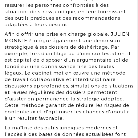
rassurer les personnes confrontées à des
situations de stress juridique, en leur fournissant
des outils pratiques et des recommandations
adaptées à leurs besoins.
Afin d'offrir une prise en charge globale, JULIEN
MONNIER intègre également une dimension
stratégique à ses dossiers de déshéritage. Par
exemple, lors d'un litige ou d'une contestation, il
est capital de disposer d'un argumentaire solide
fondé sur une connaissance fine des textes
légaux. Le cabinet met en œuvre une méthode
de travail collaborative et interdisciplinaire :
discussions approfondies, simulations de situations
et revues régulières des dossiers permettent
d'ajuster en permanence la stratégie adoptée.
Cette méthode garantit de réduire les risques de
contentieux et d'optimiser les chances d'aboutir
à un résultat favorable.
La maîtrise des outils juridiques modernes et
l'accès à des bases de données actualisées font