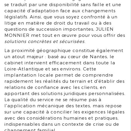
se traduit par une disponibilité sans faille et une
capacité d'adaptation face aux changements
législatifs. Ainsi, que vous soyez confronté à un
litige en matière de droit du travail ou à des
questions de succession importantes, JULIEN
MONNIER met tout en œuvre pour vous offrir des
solutions concrètes et sécurisées
.
La proximité géographique constitue également
un atout majeur : basé au cœur de Nantes, le
cabinet intervient efficacement dans toute la
Loire-Atlantique et ses environs. Cette
implantation locale permet de comprendre
rapidement les réalités du terrain et d'établir des
relations de confiance avec les clients, en
apportant des solutions juridiques personnalisées.
La qualité du service ne se résume pas à
l'application mécanique des textes, mais repose
sur une capacité à concilier les exigences légales
avec des considérations humaines et pratiques,
indispensables dans un contexte de crise ou de
changement familial.