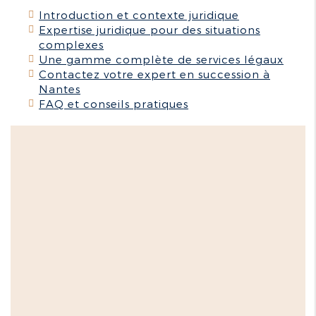
Introduction et contexte juridique
Expertise juridique pour des situations
complexes
Une gamme complète de services légaux
Contactez votre expert en succession à
Nantes
FAQ et conseils pratiques