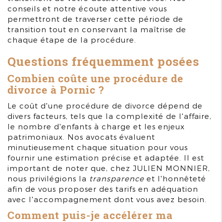
conseils et notre écoute attentive vous
permettront de traverser cette période de
transition tout en conservant la maîtrise de
chaque étape de la procédure.
Questions fréquemment posées
Combien coûte une procédure de
divorce à Pornic ?
Le coût d'une procédure de divorce dépend de
divers facteurs, tels que la complexité de l'affaire,
le nombre d'enfants à charge et les enjeux
patrimoniaux. Nos avocats évaluent
minutieusement chaque situation pour vous
fournir une estimation précise et adaptée. Il est
important de noter que, chez JULIEN MONNIER,
nous privilégions la
transparence
et l'honnêteté
afin de vous proposer des tarifs en adéquation
avec l'accompagnement dont vous avez besoin.
Comment puis-je accélérer ma