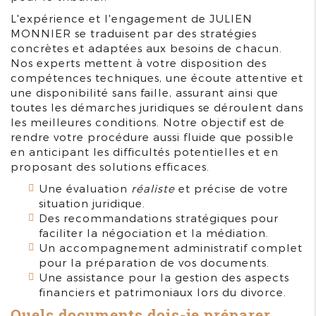
L'expérience et l'engagement de JULIEN
MONNIER se traduisent par des stratégies
concrètes et adaptées aux besoins de chacun.
Nos experts mettent à votre disposition des
compétences techniques, une écoute attentive et
une disponibilité sans faille, assurant ainsi que
toutes les démarches juridiques se déroulent dans
les meilleures conditions. Notre objectif est de
rendre votre procédure aussi fluide que possible
en anticipant les difficultés potentielles et en
proposant des solutions efficaces.
Une évaluation
réaliste
et précise de votre
situation juridique.
Des recommandations stratégiques pour
faciliter la négociation et la médiation.
Un accompagnement administratif complet
pour la préparation de vos documents.
Une assistance pour la gestion des aspects
financiers et patrimoniaux lors du divorce.
Quels documents dois-je préparer