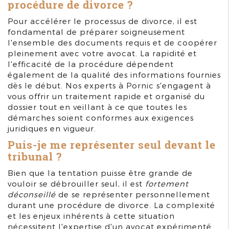
procédure de divorce ?
Pour accélérer le processus de divorce, il est
fondamental de préparer soigneusement
l'ensemble des documents requis et de coopérer
pleinement avec votre avocat. La rapidité et
l'efficacité de la procédure dépendent
également de la qualité des informations fournies
dès le début. Nos experts à Pornic s'engagent à
vous offrir un traitement rapide et organisé du
dossier tout en veillant à ce que toutes les
démarches soient conformes aux exigences
juridiques en vigueur.
Puis-je me représenter seul devant le
tribunal ?
Bien que la tentation puisse être grande de
vouloir se débrouiller seul, il est
fortement
déconseillé
de se représenter personnellement
durant une procédure de divorce. La complexité
et les enjeux inhérents à cette situation
nécessitent l'expertise d'un avocat expérimenté