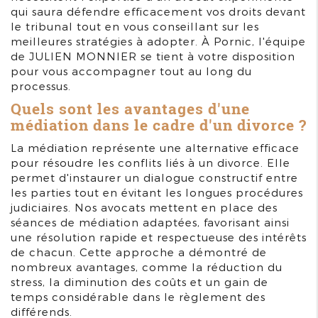
qui saura défendre efficacement vos droits devant
le tribunal tout en vous conseillant sur les
meilleures stratégies à adopter. À Pornic, l'équipe
de JULIEN MONNIER se tient à votre disposition
pour vous accompagner tout au long du
processus.
Quels sont les avantages d'une
médiation dans le cadre d'un divorce ?
La médiation représente une alternative efficace
pour résoudre les conflits liés à un divorce. Elle
permet d'instaurer un dialogue constructif entre
les parties tout en évitant les longues procédures
judiciaires. Nos avocats mettent en place des
séances de médiation adaptées, favorisant ainsi
une résolution rapide et respectueuse des intérêts
de chacun. Cette approche a démontré de
nombreux avantages, comme la réduction du
stress, la diminution des coûts et un gain de
temps considérable dans le règlement des
différends.