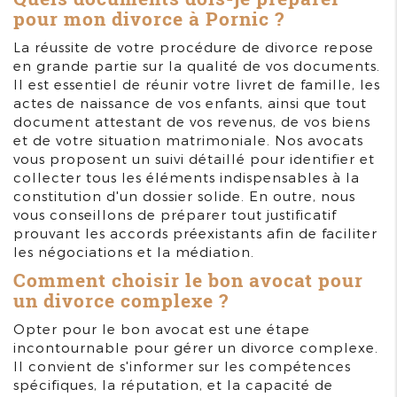
pour mon divorce à Pornic ?
La réussite de votre procédure de divorce repose
en grande partie sur la qualité de vos documents.
Il est essentiel de réunir votre livret de famille, les
actes de naissance de vos enfants, ainsi que tout
document attestant de vos revenus, de vos biens
et de votre situation matrimoniale. Nos avocats
vous proposent un suivi détaillé pour identifier et
collecter tous les éléments indispensables à la
constitution d'un dossier solide. En outre, nous
vous conseillons de préparer tout justificatif
prouvant les accords préexistants afin de faciliter
les négociations et la médiation.
Comment choisir le bon avocat pour
un divorce complexe ?
Opter pour le bon avocat est une étape
incontournable pour gérer un divorce complexe.
Il convient de s'informer sur les compétences
spécifiques, la réputation, et la capacité de