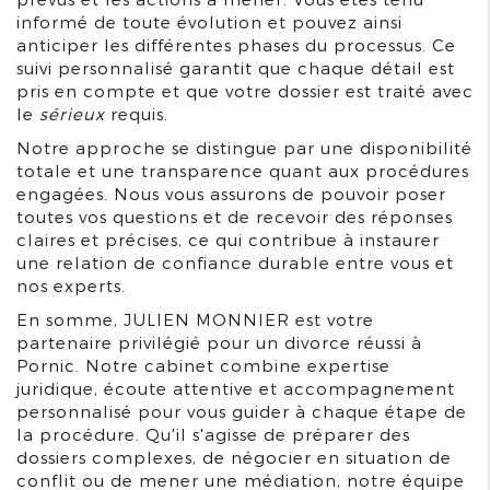
informé de toute évolution et pouvez ainsi
anticiper les différentes phases du processus. Ce
suivi personnalisé garantit que chaque détail est
pris en compte et que votre dossier est traité avec
le
sérieux
requis.
Notre approche se distingue par une disponibilité
totale et une transparence quant aux procédures
engagées. Nous vous assurons de pouvoir poser
toutes vos questions et de recevoir des réponses
claires et précises, ce qui contribue à instaurer
une relation de confiance durable entre vous et
nos experts.
En somme, JULIEN MONNIER est votre
partenaire privilégié pour un divorce réussi à
Pornic. Notre cabinet combine expertise
juridique, écoute attentive et accompagnement
personnalisé pour vous guider à chaque étape de
la procédure. Qu'il s'agisse de préparer des
dossiers complexes, de négocier en situation de
conflit ou de mener une médiation, notre équipe