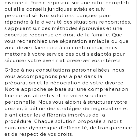
divorce à Pornic reposent sur une offre complète
qui allie conseils juridiques avisés et suivi
personnalisé. Nos solutions, conçues pour
répondre à la diversité des situations rencontrées,
s'appuient sur des méthodes éprouvées et une
expertise reconnue en droit de la famille. Que
vous recherchiez une séparation amiable ou que
vous deviez faire face à un contentieux, nous
mettons à votre service des outils adaptés pour
sécuriser votre avenir et préserver vos intérêts.
Grâce à nos consultations personnalisées, nous
vous accompagnons pas à pas dans la
préparation et la négociation de votre divorce.
Notre approche se base sur une compréhension
fine de vos attentes et de votre situation
personnelle. Nous vous aidons à structurer votre
dossier, à définir des stratégies de négociation et
à anticiper les différents imprévus de la
procédure. Chaque solution proposée s'inscrit
dans une dynamique d'efficacité, de transparence
et de respect de vos droits.