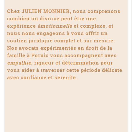
Chez JULIEN MONNIER, nous comprenons
combien un divorce peut être une
expérience
émotionnelle
et complexe, et
nous nous engageons à vous offrir un
soutien juridique complet et sur mesure.
Nos avocats expérimentés en droit de la
famille à Pornic vous accompagnent avec
empathie
, rigueur et détermination pour
vous aider à traverser cette période délicate
avec confiance et sérénité.