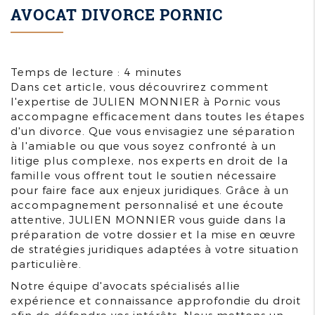
AVOCAT DIVORCE PORNIC
Temps de lecture : 4 minutes
Dans cet article, vous découvrirez comment
l'expertise de JULIEN MONNIER à Pornic vous
accompagne efficacement dans toutes les étapes
d'un divorce. Que vous envisagiez une séparation
à l'amiable ou que vous soyez confronté à un
litige plus complexe, nos experts en droit de la
famille vous offrent tout le soutien nécessaire
pour faire face aux enjeux juridiques. Grâce à un
accompagnement personnalisé et une écoute
attentive, JULIEN MONNIER vous guide dans la
préparation de votre dossier et la mise en œuvre
de stratégies juridiques adaptées à votre situation
particulière.
Notre équipe d'avocats spécialisés allie
expérience et connaissance approfondie du droit