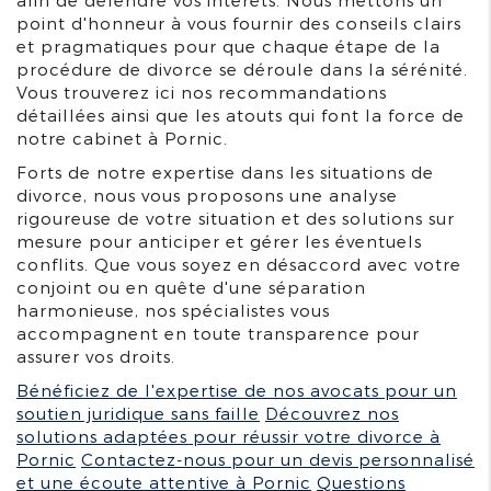
afin de défendre vos intérêts. Nous mettons un
point d'honneur à vous fournir des conseils clairs
et pragmatiques pour que chaque étape de la
procédure de divorce se déroule dans la sérénité.
Vous trouverez ici nos recommandations
détaillées ainsi que les atouts qui font la force de
notre cabinet à Pornic.
Forts de notre expertise dans les situations de
divorce, nous vous proposons une analyse
rigoureuse de votre situation et des solutions sur
mesure pour anticiper et gérer les éventuels
conflits. Que vous soyez en désaccord avec votre
conjoint ou en quête d'une séparation
harmonieuse, nos spécialistes vous
accompagnent en toute transparence pour
assurer vos droits.
Bénéficiez de l'expertise de nos avocats pour un
soutien juridique sans faille
Découvrez nos
solutions adaptées pour réussir votre divorce à
Pornic
Contactez-nous pour un devis personnalisé
et une écoute attentive à Pornic
Questions