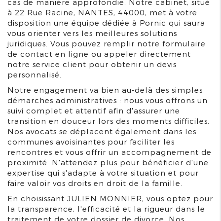
cas de manière approfondie. Notre cabinet, situé
à 22 Rue Racine, NANTES, 44000, met à votre
disposition une équipe dédiée à Pornic qui saura
vous orienter vers les meilleures solutions
juridiques. Vous pouvez remplir notre formulaire
de contact en ligne ou appeler directement
notre service client pour obtenir un devis
personnalisé.
Notre engagement va bien au-delà des simples
démarches administratives : nous vous offrons un
suivi complet et attentif afin d'assurer une
transition en douceur lors des moments difficiles.
Nos avocats se déplacent également dans les
communes avoisinantes pour faciliter les
rencontres et vous offrir un accompagnement de
proximité. N'attendez plus pour bénéficier d'une
expertise qui s'adapte à votre situation et pour
faire valoir vos droits en droit de la famille.
En choisissant JULIEN MONNIER, vous optez pour
la transparence, l'efficacité et la rigueur dans le
traitement de votre dossier de divorce. Nos