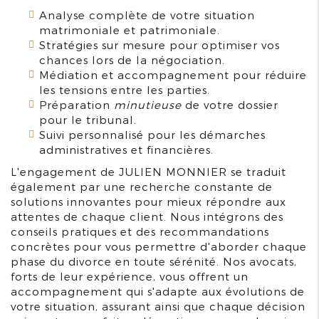
Analyse complète de votre situation
matrimoniale et patrimoniale.
Stratégies sur mesure pour optimiser vos
chances lors de la négociation.
Médiation et accompagnement pour réduire
les tensions entre les parties.
Préparation
minutieuse
de votre dossier
pour le tribunal.
Suivi personnalisé pour les démarches
administratives et financières.
L'engagement de JULIEN MONNIER se traduit
également par une recherche constante de
solutions innovantes pour mieux répondre aux
attentes de chaque client. Nous intégrons des
conseils pratiques et des recommandations
concrètes pour vous permettre d'aborder chaque
phase du divorce en toute sérénité. Nos avocats,
forts de leur expérience, vous offrent un
accompagnement qui s'adapte aux évolutions de
votre situation, assurant ainsi que chaque décision