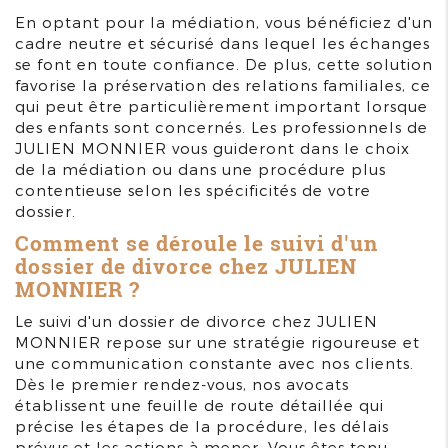
En optant pour la médiation, vous bénéficiez d'un
cadre neutre et sécurisé dans lequel les échanges
se font en toute confiance. De plus, cette solution
favorise la préservation des relations familiales, ce
qui peut être particulièrement important lorsque
des enfants sont concernés. Les professionnels de
JULIEN MONNIER vous guideront dans le choix
de la médiation ou dans une procédure plus
contentieuse selon les spécificités de votre
dossier.
Comment se déroule le suivi d'un
dossier de divorce chez JULIEN
MONNIER ?
Le suivi d'un dossier de divorce chez JULIEN
MONNIER repose sur une stratégie rigoureuse et
une communication constante avec nos clients.
Dès le premier rendez-vous, nos avocats
établissent une feuille de route détaillée qui
précise les étapes de la procédure, les délais
prévus et les actions à mener. Vous êtes tenu