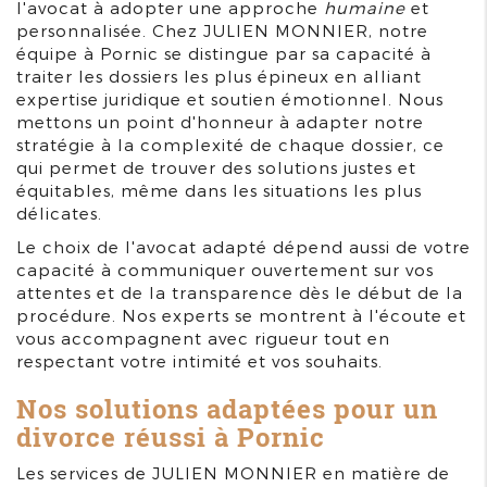
l'avocat à adopter une approche
humaine
et
personnalisée. Chez JULIEN MONNIER, notre
équipe à Pornic se distingue par sa capacité à
traiter les dossiers les plus épineux en alliant
expertise juridique et soutien émotionnel. Nous
mettons un point d'honneur à adapter notre
stratégie à la complexité de chaque dossier, ce
qui permet de trouver des solutions justes et
équitables, même dans les situations les plus
délicates.
Le choix de l'avocat adapté dépend aussi de votre
capacité à communiquer ouvertement sur vos
attentes et de la transparence dès le début de la
procédure. Nos experts se montrent à l'écoute et
vous accompagnent avec rigueur tout en
respectant votre intimité et vos souhaits.
Nos solutions adaptées pour un
divorce réussi à Pornic
Les services de JULIEN MONNIER en matière de