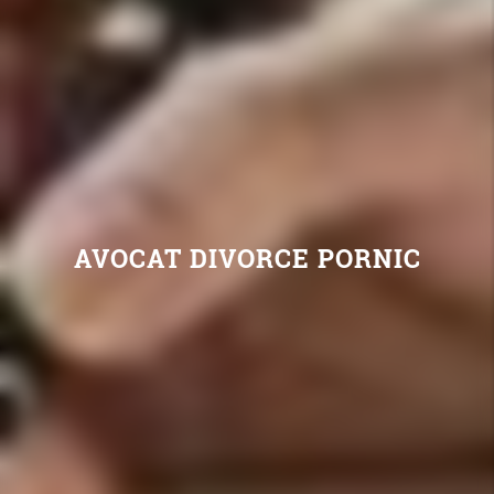
AVOCAT DIVORCE PORNIC