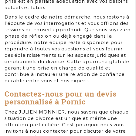
prise est en parfaite adéquation avec vos besoins
actuels et futurs.
Dans le cadre de notre démarche, nous restons à
l'écoute de vos interrogations et vous offrons des
sessions de conseil approfondi. Que vous soyez en
phase de réflexion ou déjà engagé dans la
procédure, notre équipe reste disponible pour
répondre à toutes vos questions et vous fournir
des éclaircissements sur les aspects juridiques et
émotionnels du divorce. Cette approche globale
garantit une prise en charge de qualité et
contribue à instaurer une relation de confiance
durable entre vous et nos experts.
Contactez-nous pour un devis
personnalisé à Pornic
Chez JULIEN MONNIER, nous savons que chaque
situation de divorce est unique et mérite une
attention particulière. C'est pourquoi nous vous
invitons à nous contacter pour discuter de votre