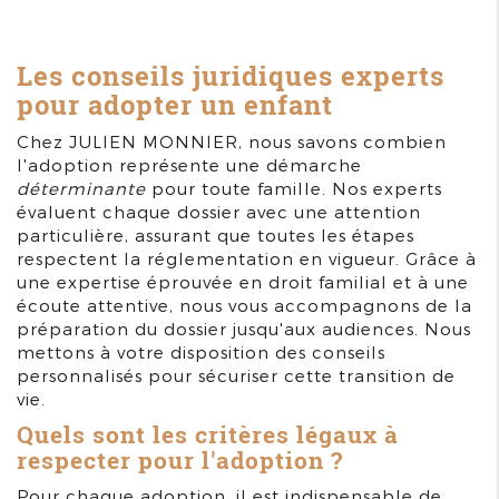
Les conseils juridiques experts
pour adopter un enfant
Chez JULIEN MONNIER, nous savons combien
l'adoption représente une démarche
déterminante
pour toute famille. Nos experts
évaluent chaque dossier avec une attention
particulière, assurant que toutes les étapes
respectent la réglementation en vigueur. Grâce à
une expertise éprouvée en droit familial et à une
écoute attentive, nous vous accompagnons de la
préparation du dossier jusqu'aux audiences. Nous
mettons à votre disposition des conseils
personnalisés pour sécuriser cette transition de
vie.
Quels sont les critères légaux à
respecter pour l'adoption ?
Pour chaque adoption, il est indispensable de