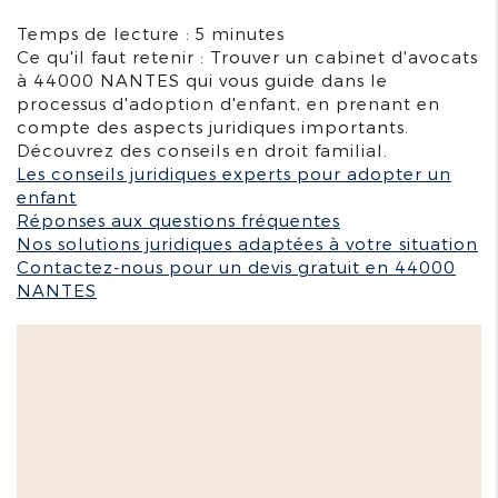
Temps de lecture : 5 minutes
Ce qu'il faut retenir : Trouver un cabinet d'avocats
à 44000 NANTES qui vous guide dans le
processus d'adoption d'enfant, en prenant en
compte des aspects juridiques importants.
Découvrez des conseils en droit familial.
Les conseils juridiques experts pour adopter un
enfant
Réponses aux questions fréquentes
Nos solutions juridiques adaptées à votre situation
Contactez-nous pour un devis gratuit en 44000
NANTES