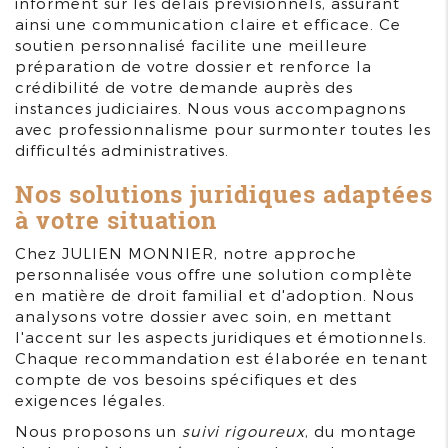
informent sur les délais prévisionnels, assurant
ainsi une communication claire et efficace. Ce
soutien personnalisé facilite une meilleure
préparation de votre dossier et renforce la
crédibilité de votre demande auprès des
instances judiciaires. Nous vous accompagnons
avec professionnalisme pour surmonter toutes les
difficultés administratives.
Nos solutions juridiques adaptées
à votre situation
Chez JULIEN MONNIER, notre approche
personnalisée vous offre une solution complète
en matière de droit familial et d'adoption. Nous
analysons votre dossier avec soin, en mettant
l'accent sur les aspects juridiques et émotionnels.
Chaque recommandation est élaborée en tenant
compte de vos besoins spécifiques et des
exigences légales.
Nous proposons un
suivi rigoureux
, du montage