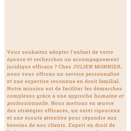
Vous souhaitez adopter l'enfant de votre
épouse et recherchez un accompagnement
juridique efficace ? Chez JULIEN MONNIER,
nous vous offrons un service personnalisé
et une expertise reconnue en droit familial.
Notre mission est de faciliter les démarches
complexes grâce à une approche
humaine et
professionnelle
. Nous mettons en œuvre
des stratégies efficaces, un suivi rigoureux
et une écoute attentive pour répondre aux
besoins de nos clients. Expert en droit de