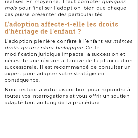
réalisés. En moyenne, il faut compter
quelques
mois
pour finaliser l'adoption, bien que chaque
cas puisse présenter des particularités.
L'adoption affecte-t-elle les droits
d'héritage de l'enfant ?
L'adoption plénière confère à l'enfant
les mêmes
droits qu'un enfant biologique
. Cette
modification juridique impacte la succession et
nécessite une révision attentive de la planification
successorale. Il est recommandé de consulter un
expert pour adapter votre stratégie en
conséquence.
Nous restons à votre disposition pour répondre à
toutes vos interrogations et vous offrir un soutien
adapté tout au long de la procédure.