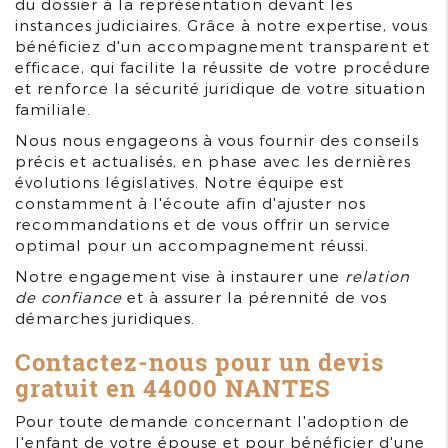
du dossier à la représentation devant les
instances judiciaires. Grâce à notre expertise, vous
bénéficiez d'un accompagnement transparent et
efficace, qui facilite la réussite de votre procédure
et renforce la sécurité juridique de votre situation
familiale.
Nous nous engageons à vous fournir des conseils
précis et actualisés, en phase avec les dernières
évolutions législatives. Notre équipe est
constamment à l'écoute afin d'ajuster nos
recommandations et de vous offrir un service
optimal pour un accompagnement réussi.
Notre engagement vise à instaurer une
relation
de confiance
et à assurer la pérennité de vos
démarches juridiques.
Contactez-nous pour un devis
gratuit en 44000 NANTES
Pour toute demande concernant l'adoption de
l'enfant de votre épouse et pour bénéficier d'une