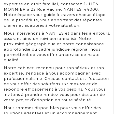
expertise en droit familial, contactez JULIEN
MONNIER à 22 Rue Racine, NANTES, 44000.
Notre équipe vous guide à travers chaque étape
de la procédure, vous apportant des réponses
claires et adaptées à votre situation.
Nous intervenons à NANTES et dans les alentours,
assurant ainsi un suivi personnalisé. Notre
proximité géographique et notre connaissance
approfondie du cadre juridique régional nous
permettent de vous offrir un service de haute
qualité.
Notre cabinet, reconnu pour son sérieux et son
expertise, s'engage à vous accompagner avec
professionnalisme. Chaque contact est l'occasion
de vous offrir des
solutions sur mesure
et de
répondre efficacement à vos besoins. Nous vous
invitons à prendre rendez-vous pour discuter de
votre projet d'adoption en toute sérénité.
Nous sommes disponibles pour vous offrir des
solutions adaptées et un accompagnement