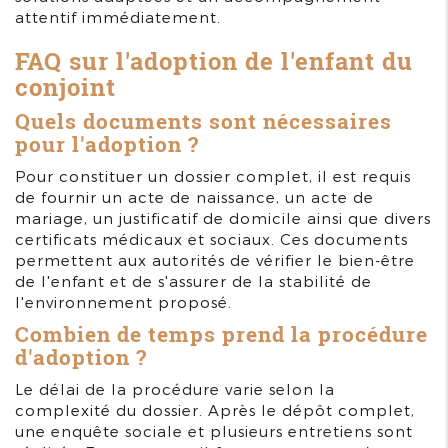
attentif immédiatement.
FAQ sur l'adoption de l'enfant du
conjoint
Quels documents sont nécessaires
pour l'adoption ?
Pour constituer un dossier complet, il est requis
de fournir un acte de naissance, un acte de
mariage, un justificatif de domicile ainsi que divers
certificats médicaux et sociaux. Ces documents
permettent aux autorités de vérifier le bien-être
de l'enfant et de s'assurer de la stabilité de
l'environnement proposé.
Combien de temps prend la procédure
d'adoption ?
Le délai de la procédure varie selon la
complexité du dossier. Après le dépôt complet,
une enquête sociale et plusieurs entretiens sont