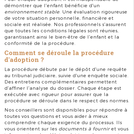
démontrer que l'enfant bénéficie d'un
environnement stable
. Une évaluation rigoureuse
de votre situation personnelle, financière et
sociale est réalisée. Nos professionnels s'assurent
que toutes les conditions légales sont réunies,
garantissant ainsi le bien-être de l'enfant et la
conformité de la procédure.
Comment se déroule la procédure
d'adoption ?
La procédure débute par le dépôt d'une requête
au tribunal judiciaire, suivie d'une enquête sociale.
Des entretiens complémentaires permettent
d'affiner l'analyse du dossier. Chaque étape est
exécutée avec rigueur pour assurer que la
procédure se déroule dans le respect des normes.
Nos conseillers sont disponibles pour répondre à
toutes vos questions et vous aider à mieux
comprendre chaque exigence du processus. Ils
vous orientent sur les
documents à fournir
et vous