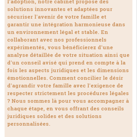
l'adoption, notre cabinet propose des
solutions innovantes et adaptées pour
sécuriser l'avenir de votre famille et
garantir une intégration harmonieuse dans
un environnement légal et stable. En
collaborant avec nos professionnels
expérimentés, vous bénéficierez d'une
analyse détaillée de votre situation ainsi que
d'un conseil avisé qui prend en compte à la
fois les aspects juridiques et les dimensions
émotionnelles. Comment concilier le désir
d'agrandir votre famille avec l'exigence de
respecter strictement les procédures légales
? Nous sommes là pour vous accompagner à
chaque étape, en vous offrant des conseils
juridiques solides et des solutions
personnalisées.