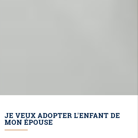
JE VEUX ADOPTER L'ENFANT DE
MON ÉPOUSE